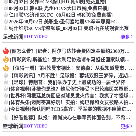
6
08月02日 安养FCVS蔚山HD 韩K联[免费直播]
7
08月02日 韩K联 光州FCVS大田市民[免费直播]
8
仁川联VS济州SK FC_08月02日 韩K联[免费直播]
9
2026年08月02日 美职业:圣何塞地震VS辛辛那提FC_
10
纳什维尔SCVS华盛顿联_08月02日 美职业[在线观看比赛
HOT VIDEO
足球新闻
更多
[你怎么看？]记者：阿尔马达转会费固定金额约2300万欧，外
1
[精彩资讯]斯基拉：意大利足协邀请布冯担任国家队领队，但遭到
2
【值得一看】第4轮曼市德比！安德森：从我知道曼市，曼城就是这
3
4
【精彩资讯】7月不胜！足球报：蓉城双冠王梦碎，近期成绩下滑要
5
【足球】特朗普：我们举办了史上最成功的一届世界杯
6
[体育视频]卧槽你是谁？维尼修斯接受下巴轮廓医美塑形，突然变
7
[世界杯]阿根廷总统回应对球员发火传言：我疯了才怪球员？全是
8
[体育头条]迈阿密真好玩！实拍：姆巴佩和女友被路人拍到在夜店
[今日视频]你认同吗❓️CBS嘉宾：季军赛的数据不应算进去，
9
10
【好看推荐】队报：德尚决心在季军赛体面告别，不希望以两连败收
HOT VIDEO
篮球新闻
更多