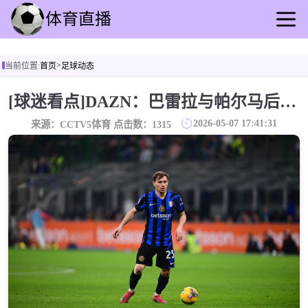
首页
>
当前位置:
首页
足球动态
足球直播
篮球直播
[球迷看点]DAZN：巴雷拉与帕尔马后卫冲突，被嘲“世界杯都没得踢，别叫”
足球录像
2026-05-07 17:41:31
来源：CCTV5体育 点击数：
1315
篮球录播
足球动态
篮球速报
全球联赛