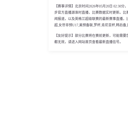
【赛事详情】北京时间2026年05月20日 02:
步官方直播源准时直播，比赛数据实时更新。比
闻报道，以及英格兰超级联赛的最新赛事直播，比
超,女世非预U17,美预备联,罗杯,肯尼亚杯,韩后备
【友好提示】部分比赛将在赛前更新，可能需要
都无效，请进入网站首页查看最新直播信号。