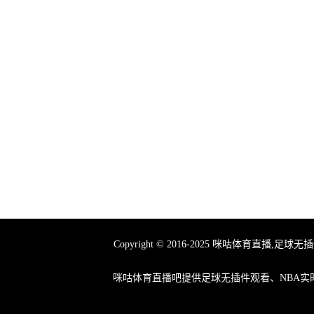
Copyright © 2016-2025 咪咕体育
咪咕体育直播吧提供足球无插件观看、NBA