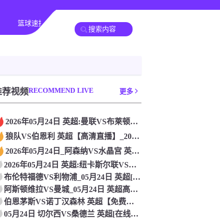
篮球速报
全球联赛
推荐视频
RECOMMEND LIVE
更多
2026年05月24日 英超:曼联VS布莱顿_高清直播
狼队VS伯恩利 英超【高清直播】_2026年05月24日
2026年05月24日_阿森纳VS水晶宫 英超直播 在线观看
2026年05月24日 英超:纽卡斯尔联VS富勒姆_比赛在线
布伦特福德VS利物浦_05月24日 英超[免费直播]
阿斯顿维拉VS曼城_05月24日 英超高清直播
伯恩茅斯VS诺丁汉森林 英超【免费直播】_2026年05月2
05月24日 切尔西VS桑德兰 英超[在线观看]