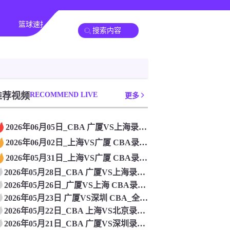
篮球速报
全球联赛
推荐视频
RECOMMEND LIVE
更多
2026年06月05日_CBA 广厦VS上海录像_高清录像【
2026年06月02日_上海VS广厦 CBA录像_高清录像【
2026年05月31日_上海VS广厦 CBA录像_全场录像【
2026年05月28日_CBA 广厦VS上海录像_高清录像【
2026年05月26日_广厦VS上海 CBA录像_全场录像【
2026年05月23日 广厦VS深圳 CBA_全场录像【视频
2026年05月22日_CBA 上海VS北京录像_全场录像【
2026年05月21日_CBA 广厦VS深圳录像_全场录像【