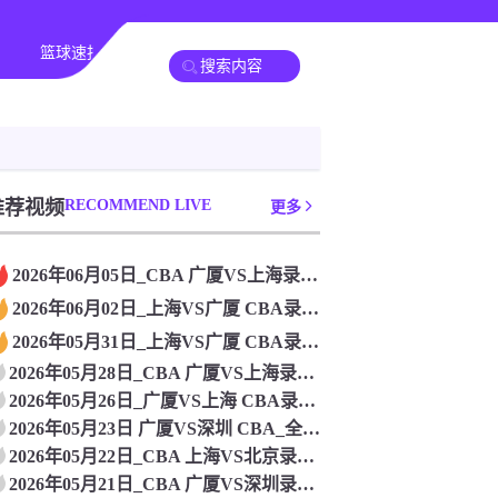
篮球速报
全球联赛
推荐视频
RECOMMEND LIVE
更多
2026年06月05日_CBA 广厦VS上海录像_高清录像【
2026年06月02日_上海VS广厦 CBA录像_高清录像【
2026年05月31日_上海VS广厦 CBA录像_全场录像【
2026年05月28日_CBA 广厦VS上海录像_高清录像【
2026年05月26日_广厦VS上海 CBA录像_全场录像【
2026年05月23日 广厦VS深圳 CBA_全场录像【视频
2026年05月22日_CBA 上海VS北京录像_全场录像【
2026年05月21日_CBA 广厦VS深圳录像_全场录像【