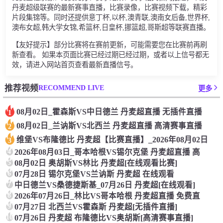
丹麦超级联赛的最新赛事直播，比赛录像，比赛视频下载，精彩
片段集锦等。同时还提供意丁杯,以杯,澳青联,澳南女后备,世界杯,
澳布女超,韩大学女锦,希篮杯,日皇杯,挪篮超,哥斯超等联赛直播。
【友好提示】部分比赛将在赛前更新，可能需要您在比赛前再刷
新查看。 如果本页面比赛已经过期已经过期，或者以上信号都无
效，请进入网站首页查看最新直播信号。
RECOMMEND LIVE
推荐视频
更多
08月02日_霍森斯VS中日德兰 丹麦超直播 无插件直播
1
08月02日_兰讷斯VS北西兰 丹麦超直播 高清赛事直播
2
维堡VS布隆德比 丹麦超【比赛直播】_2026年08月02日
3
4
2026年08月03日_哥本哈根VS锡尔克堡 丹麦超直播 高
5
08月02日 奥胡斯VS林比 丹麦超[在线观看比赛]
6
07月28日 锡尔克堡VS兰讷斯 丹麦超 在线观看
7
中日德兰VS桑德捷斯基_07月26日 丹麦超[在线观看]
8
2026年07月26日_林比VS哥本哈根 丹麦超直播 免费直
9
07月27日 北西兰VS霍森斯 丹麦超[无插件直播]
10
07月26日 丹麦超 布隆德比VS奥胡斯[高清赛事直播]