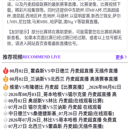
道，以及丹麦超级联赛的最新赛事直播，比赛录像，比赛视频下
载，精彩片段集锦等。同时还提供中东欧杯,印MFA杯,巴高超级
杯,澳昆超,西地区杯,危地杯,马德杯,以篮明星赛,新西兰锦女,萨尔
LNBS,尼拉锦,马来MBL,哈萨联,澳Big V等联赛直播。
【友好提示】部分比赛将在赛前更新，可能需要您在比赛前再刷
新查看。 如果本页面比赛已经过期已经过期，或者以上信号都无
效，请进入网站首页查看最新直播信号。
RECOMMEND LIVE
推荐视频
更多
08月02日_霍森斯VS中日德兰 丹麦超直播 无插件直播
1
08月02日_兰讷斯VS北西兰 丹麦超直播 高清赛事直播
2
维堡VS布隆德比 丹麦超【比赛直播】_2026年08月02日
3
4
2026年08月03日_哥本哈根VS锡尔克堡 丹麦超直播 高
5
08月02日 奥胡斯VS林比 丹麦超[在线观看比赛]
6
07月28日 锡尔克堡VS兰讷斯 丹麦超 在线观看
7
中日德兰VS桑德捷斯基_07月26日 丹麦超[在线观看]
8
2026年07月26日_林比VS哥本哈根 丹麦超直播 免费直
9
07月27日 北西兰VS霍森斯 丹麦超[无插件直播]