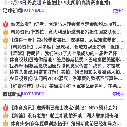
10
07月26日 丹麦超 布隆德比VS奥胡斯[高清赛事直播]
HOT VIDEO
足球新闻
更多
[你怎么看？]记者：阿尔马达转会费固定金额约2300万欧，外
1
[精彩资讯]斯基拉：意大利足协邀请布冯担任国家队领队，但遭到
2
【值得一看】第4轮曼市德比！安德森：从我知道曼市，曼城就是这
3
4
【精彩资讯】7月不胜！足球报：蓉城双冠王梦碎，近期成绩下滑要
5
【足球】特朗普：我们举办了史上最成功的一届世界杯
6
[体育视频]卧槽你是谁？维尼修斯接受下巴轮廓医美塑形，突然变
7
[世界杯]阿根廷总统回应对球员发火传言：我疯了才怪球员？全是
8
[体育头条]迈阿密真好玩！实拍：姆巴佩和女友被路人拍到在夜店
[今日视频]你认同吗❓️CBS嘉宾：季军赛的数据不应算进去，
9
10
【好看推荐】队报：德尚决心在季军赛体面告别，不希望以两连败收
HOT VIDEO
篮球新闻
更多
【体育资讯】詹姆斯已做出决定~美记：NBA预计会如期公布新赛
1
【集锦】没有老詹！帕金斯此前开喷：湖人靠东契奇和里夫斯没人会
2
[体育头条]多年夏季训练搭子！詹姆斯此前已经和马克西一同训练
3