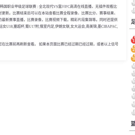
9
30分，韩国职业甲级足球联赛 : 全北现代VS富川FC高清在线直播，无插件观看比
1
时更新。比赛结束后可以在本站查看比赛全程录像、比赛比分、赛事结果、
的最新赛事直播，比赛录像，比赛视频下载，精彩片段集锦等。同时还提供
女U18,塞超杯,葡U17附,俄室内足,伊朗女联,女大运会,南美锦,墨CIBAPAC,
1
您在比赛前再刷新查看。 如果本页面比赛已经过期已经过期，或者以上信号
2
3
4
5
6
7
8
9
1