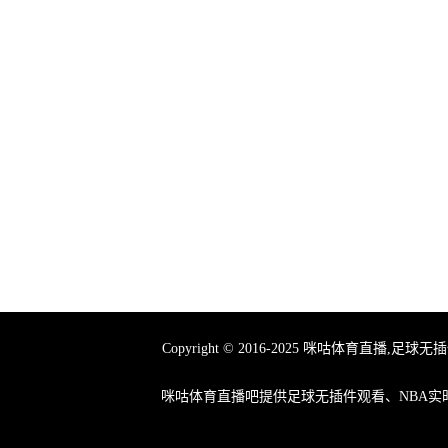
Copyright © 2016-2025 咪咕体育
咪咕体育直播吧提供足球无插件观看、NBA