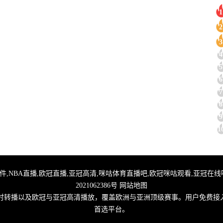
1
2
3
4
5
6
7
8
9
1
直播,足球无插件,NBA直播,欧冠直播,亚冠高清,咪咕体育直播吧,欧冠咪咕观看,亚冠
2021062386号
网站地图
实时转播以及欧冠与亚冠高清播放，覆盖欧洲与亚洲顶级赛事。用户免费接
首选平台。