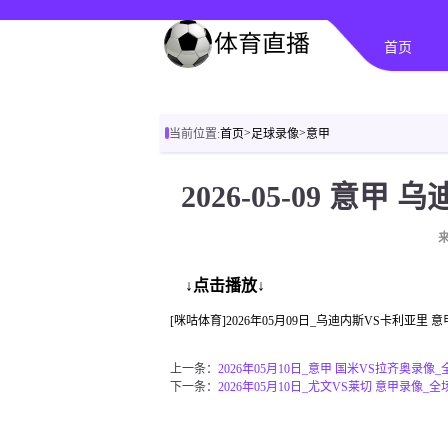
首页
>
>
当前位置:
首页
足球录像
意甲
2026-05-09 意
↓点击播放↓
[咪咕体育]2026年05月09日_乌迪内斯VS卡利亚里
上一条：
2026年05月10日_意甲 国米VS拉齐奥录像
下一条：
2026年05月10日_尤文VS莱切 意甲录像_