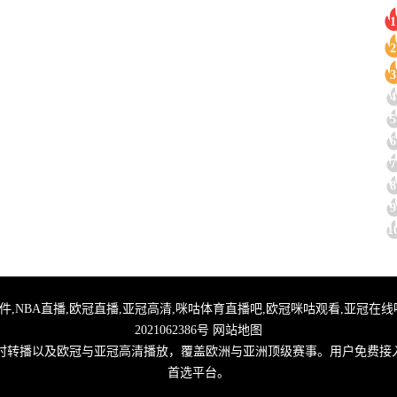
1
2
3
4
5
6
7
8
9
1
直播,足球无插件,NBA直播,欧冠直播,亚冠高清,咪咕体育直播吧,欧冠咪咕观看,亚冠
2021062386号
网站地图
实时转播以及欧冠与亚冠高清播放，覆盖欧洲与亚洲顶级赛事。用户免费接
首选平台。