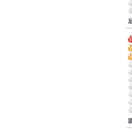
9
1
1
2
3
4
5
6
7
8
9
1