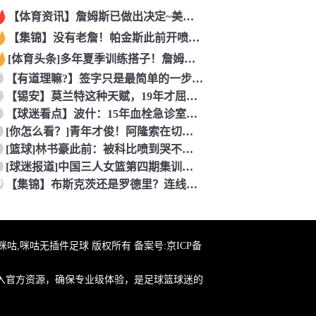
【体育资讯】詹姆斯已做出决定~美记：NBA预计会如期公布新赛
【集锦】没有老詹！帕金斯此前开喷：湖人靠东契奇和里夫斯没人会
[体育头条]多年夏季训练搭子！詹姆斯此前已经和马克西一同训练
【有道理嘛?】签字只是最简单的一步！米兰继续补充生力军！
【锡安】莫兰特这种天赋，19年才屈居第二，原来是出了锡安这个
【球迷看点】波什：15年血栓急诊室吸氧看到球队交易，我仍想复
[你怎么看？]青年才俊！阿隆索在切尔西上任后的第七堂训练课！
[篮球]林书豪此前：被科比喷到哭不是真的，但我和他曾五个月没
[球迷报道]中国三人女篮第四期集训开启 全力备战亚运会&奥运
0
【集锦】布斯克茨还是罗德里？连线博斯克：大师的选择会是谁？
在线咪咕,咪咕无插件足球 版权所有 备案号:
京ICP备
入官方资源，确保专业级体验，是足球篮球迷的