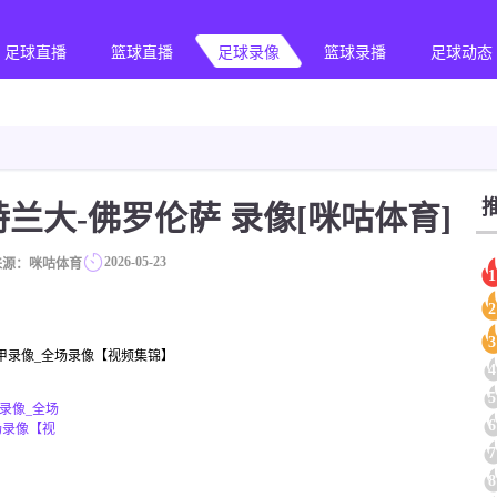
足球直播
篮球直播
足球录像
篮球录播
足球动态
甲 亚特兰大-佛罗伦萨 录像[咪咕体育]
2026-05-23
来源：咪咕体育
1
2
3
 意甲录像_全场录像【视频集锦】
4
5
斯录像_全场
6
全场录像【视
7
8