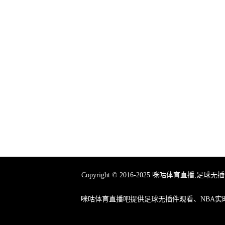
Copyright © 2016-2025 咪咕体育
咪咕体育直播吧提供足球无插件观看、NBA