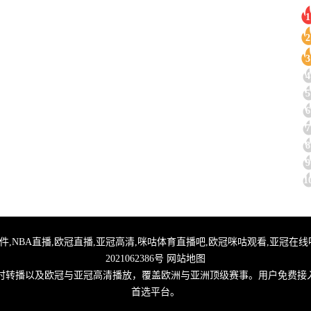
1
2
3
4
5
6
7
8
9
1
直播,足球无插件,NBA直播,欧冠直播,亚冠高清,咪咕体育直播吧,欧冠咪咕观看,亚冠
2021062386号
网站地图
实时转播以及欧冠与亚冠高清播放，覆盖欧洲与亚洲顶级赛事。用户免费接
首选平台。