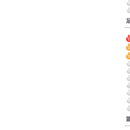
9
1
1
2
3
4
5
6
7
8
9
1