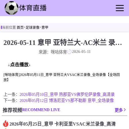
首页
>
>
当前位置:
首页
足球录像
意甲
足球直播
篮球直播
2026-05-11 意甲 亚特兰大-AC米兰 录像[咪咕体育]
足球录像
2026-05-11
来源：咪咕体育
篮球录播
足球动态
↓点击播放↓
篮球速报
[咪咕体育]2026年05月11日_意甲 亚特兰大VSAC米兰录像_全场录像【全场回
放】
全球联赛
上一条：
2026年05月10日_意甲 热那亚VS佛罗伦萨录像_高清录
下一条：
2026年05月12日 博洛尼亚VS那不勒斯 意甲_全场录像
RECOMMEND LIVE
推荐视频
更多
2026年05月25日_意甲 卡利亚里VSAC米兰录像_高清
1