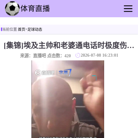
首页
>
当前位置:
首页
足球动态
足球直播
篮球直播
[集锦]埃及主帅和老婆通电话时极度伤心，老婆安慰：别这样，这不是失败
足球录像
2026-07-08 16:23:01
来源：直播吧 点击数：
420
篮球录播
足球动态
篮球速报
全球联赛