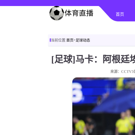
首页
>
当前位置:
首页
足球动态
来源：CCTV5