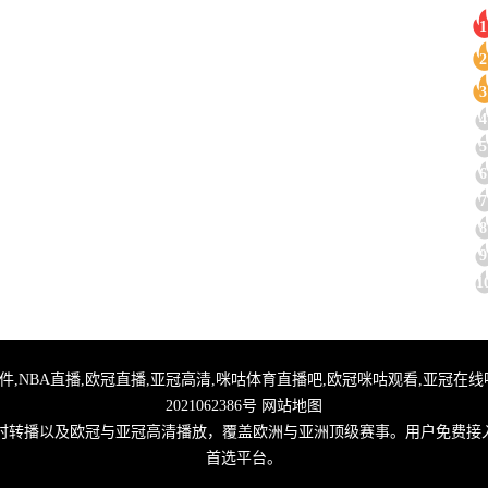
1
2
3
4
5
6
7
8
9
1
直播,足球无插件,NBA直播,欧冠直播,亚冠高清,咪咕体育直播吧,欧冠咪咕观看,亚冠
2021062386号
网站地图
实时转播以及欧冠与亚冠高清播放，覆盖欧洲与亚洲顶级赛事。用户免费接
首选平台。