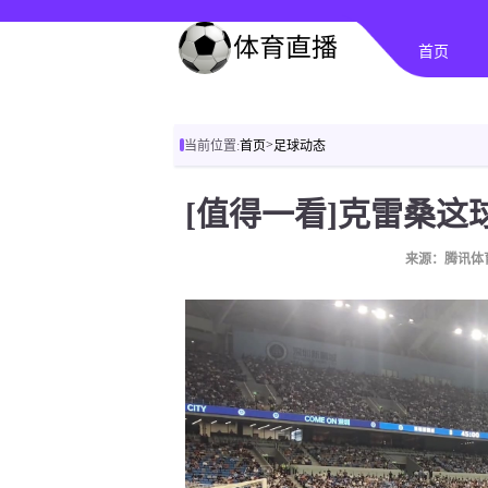
首页
>
当前位置:
首页
足球动态
来源：腾讯体