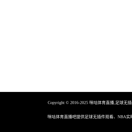
Copyright © 2016-2025 咪咕体育
咪咕体育直播吧提供足球无插件观看、NBA