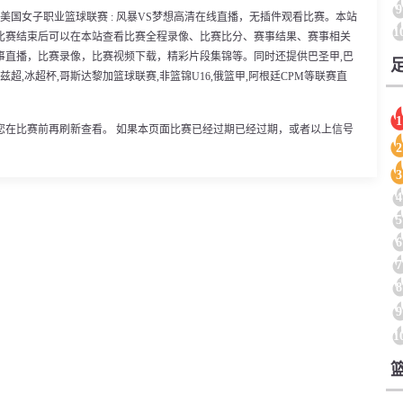
9
00分，美国女子职业篮球联赛 : 风暴VS梦想高清在线直播，无插件观看比赛。本站
1
比赛结束后可以在本站查看比赛全程录像、比赛比分、赛事结果、赛事相关
事直播，比赛录像，比赛视频下载，精彩片段集锦等。同时还提供巴圣甲,巴
利兹超,冰超杯,哥斯达黎加篮球联赛,非篮锦U16,俄篮甲,阿根廷CPM等联赛直
1
您在比赛前再刷新查看。 如果本页面比赛已经过期已经过期，或者以上信号
2
3
4
5
6
7
8
9
1