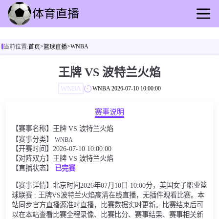
首页
>
>
WNBA
当前位置:
首页
篮球直播
足球直播
篮球直播
王牌 VS 波特兰火焰
足球录像
WNBA
WNBA
2026-07-10 10:00:00
篮球录播
足球动态
赛事说明
篮球速报
【赛事名称】王牌 VS 波特兰火焰
全球联赛
【赛事分类】
WNBA
【开赛时间】2026-07-10 10:00:00
【对阵双方】王牌 VS 波特兰火焰
【直播状态】
已完赛
【赛事详情】北京时间2026年07月10日 10:00分，美国女子职业篮
球联赛 : 王牌VS波特兰火焰高清在线直播，无插件观看比赛。本
站同步官方直播源准时直播，比赛数据实时更新。比赛结束后可
以在本站查看比赛全程录像、比赛比分、赛事结果、赛事相关新