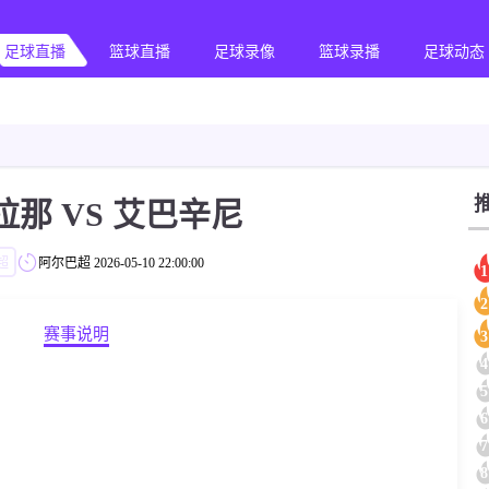
足球直播
篮球直播
足球录像
篮球录播
足球动态
拉那 VS 艾巴辛尼
超
阿尔巴超
2026-05-10 22:00:00
1
2
赛事说明
3
4
5
6
7
8