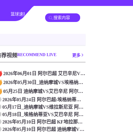
篮球速报
全球联赛
推荐视频
RECOMMEND LIVE
更多
2026年06月01日 阿尔巴超 艾巴辛尼VS维拉斯尼亚 免
2026年05月30日_迪纳摩城VS埃格纳蒂亚 阿尔巴超直播
05月25日 迪纳摩城VS艾巴辛尼 阿尔巴超 比赛直播
2026年05月24日 阿尔巴超:埃格纳蒂亚VS维拉斯尼亚_
05月17日_迪纳摩城VS维拉斯尼亚 阿尔巴超直播 在线观看
05月18日_埃格纳蒂亚VS艾巴辛尼 阿尔巴超直播 比赛在线
2026年05月10日 阿尔巴超 KF地拉那VS艾巴辛尼 无
2026年05月10日 阿尔巴超 迪纳摩城VS地拉那游击 免