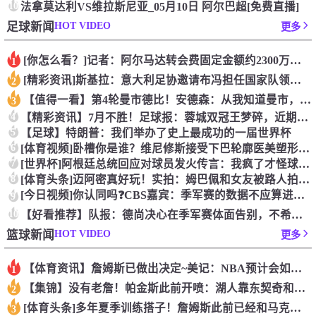
10
法拿莫达利VS维拉斯尼亚_05月10日 阿尔巴超[免费直播]
HOT VIDEO
足球新闻
更多
[你怎么看？]记者：阿尔马达转会费固定金额约2300万欧，外
1
[精彩资讯]斯基拉：意大利足协邀请布冯担任国家队领队，但遭到
2
【值得一看】第4轮曼市德比！安德森：从我知道曼市，曼城就是这
3
4
【精彩资讯】7月不胜！足球报：蓉城双冠王梦碎，近期成绩下滑要
5
【足球】特朗普：我们举办了史上最成功的一届世界杯
6
[体育视频]卧槽你是谁？维尼修斯接受下巴轮廓医美塑形，突然变
7
[世界杯]阿根廷总统回应对球员发火传言：我疯了才怪球员？全是
8
[体育头条]迈阿密真好玩！实拍：姆巴佩和女友被路人拍到在夜店
[今日视频]你认同吗❓️CBS嘉宾：季军赛的数据不应算进去，
9
10
【好看推荐】队报：德尚决心在季军赛体面告别，不希望以两连败收
HOT VIDEO
篮球新闻
更多
【体育资讯】詹姆斯已做出决定~美记：NBA预计会如期公布新赛
1
【集锦】没有老詹！帕金斯此前开喷：湖人靠东契奇和里夫斯没人会
2
[体育头条]多年夏季训练搭子！詹姆斯此前已经和马克西一同训练
3