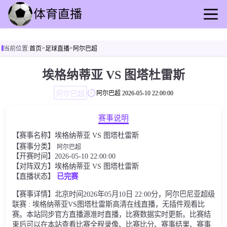
首页
>
>
当前位置:
首页
足球直播
阿尔巴超
足球直播
篮球直播
埃格纳蒂亚 VS 图塔杜雷斯
足球录像
阿尔巴超
阿尔巴超
2026-05-10 22:00:00
篮球录播
足球动态
赛事说明
篮球速报
【赛事名称】埃格纳蒂亚 VS 图塔杜雷斯
全球联赛
【赛事分类】
阿尔巴超
【开赛时间】2026-05-10 22:00:00
【对阵双方】埃格纳蒂亚 VS 图塔杜雷斯
【直播状态】
已完赛
【赛事详情】北京时间2026年05月10日 22:00分，阿尔巴尼亚超级
联赛 : 埃格纳蒂亚VS图塔杜雷斯高清在线直播，无插件观看比
赛。本站同步官方直播源准时直播，比赛数据实时更新。比赛结
束后可以在本站查看比赛全程录像、比赛比分、赛事结果、赛事