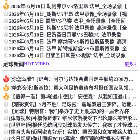
2026年05月18日 勒阿弗尔VS洛里昂 法甲_全场录像【
3
4
2026年05月18日_朗斯VS里昂 法甲录像_全场录像【视
5
2026年05月18日 雷恩VS马赛 法甲_全场录像【全场回
6
2026年05月18日_梅斯VS尼斯 法甲录像_高清录像【全
7
2026年05月18日_巴黎圣日耳曼VS巴黎FC 法甲录像_
8
2026年05月18日_法甲 摩纳哥VS斯特拉斯堡录像_高清
9
2026年05月14日_法甲 斯特拉斯堡VS布雷斯特录像_全
10
2026年05月14日 巴黎圣日耳曼VS朗斯 法甲_全场录像
HOT VIDEO
足球新闻
更多
[你怎么看？]记者：阿尔马达转会费固定金额约2300万欧，外
1
[精彩资讯]斯基拉：意大利足协邀请布冯担任国家队领队，但遭到
2
【值得一看】第4轮曼市德比！安德森：从我知道曼市，曼城就是这
3
4
【精彩资讯】7月不胜！足球报：蓉城双冠王梦碎，近期成绩下滑要
5
【足球】特朗普：我们举办了史上最成功的一届世界杯
6
[体育视频]卧槽你是谁？维尼修斯接受下巴轮廓医美塑形，突然变
7
[世界杯]阿根廷总统回应对球员发火传言：我疯了才怪球员？全是
8
[体育头条]迈阿密真好玩！实拍：姆巴佩和女友被路人拍到在夜店
[今日视频]你认同吗❓️CBS嘉宾：季军赛的数据不应算进去，
9