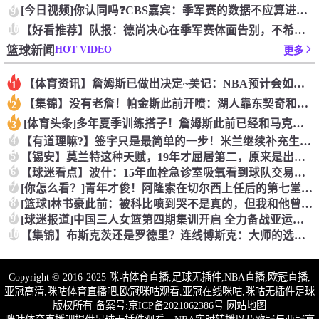
[今日视频]你认同吗❓️CBS嘉宾：季军赛的数据不应算进去，
9
10
【好看推荐】队报：德尚决心在季军赛体面告别，不希望以两连败收
HOT VIDEO
篮球新闻
更多
【体育资讯】詹姆斯已做出决定~美记：NBA预计会如期公布新赛
1
【集锦】没有老詹！帕金斯此前开喷：湖人靠东契奇和里夫斯没人会
2
[体育头条]多年夏季训练搭子！詹姆斯此前已经和马克西一同训练
3
4
【有道理嘛?】签字只是最简单的一步！米兰继续补充生力军！
5
【锡安】莫兰特这种天赋，19年才屈居第二，原来是出了锡安这个
6
【球迷看点】波什：15年血栓急诊室吸氧看到球队交易，我仍想复
7
[你怎么看？]青年才俊！阿隆索在切尔西上任后的第七堂训练课！
8
[篮球]林书豪此前：被科比喷到哭不是真的，但我和他曾五个月没
9
[球迷报道]中国三人女篮第四期集训开启 全力备战亚运会&奥运
10
【集锦】布斯克茨还是罗德里？连线博斯克：大师的选择会是谁？
Copyright © 2016-2025 咪咕体育直播,足球无插件,NBA直播,欧冠直播,
亚冠高清,咪咕体育直播吧,欧冠咪咕观看,亚冠在线咪咕,咪咕无插件足球
版权所有 备案号:
京ICP备2021062386号
网站地图