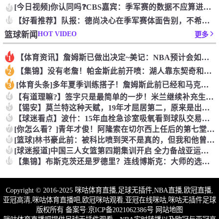
[今日视频]你认同吗❓️CBS嘉宾：季军赛的数据不应算进去，
9
10
【好看推荐】队报：德尚决心在季军赛体面告别，不希望以两连败收
HOT VIDEO
篮球新闻
更多
【体育资讯】詹姆斯已做出决定~美记：NBA预计会如期公布新赛
1
【集锦】没有老詹！帕金斯此前开喷：湖人靠东契奇和里夫斯没人会
2
[体育头条]多年夏季训练搭子！詹姆斯此前已经和马克西一同训练
3
4
【有道理嘛?】签字只是最简单的一步！米兰继续补充生力军！
5
【锡安】莫兰特这种天赋，19年才屈居第二，原来是出了锡安这个
6
【球迷看点】波什：15年血栓急诊室吸氧看到球队交易，我仍想复
7
[你怎么看？]青年才俊！阿隆索在切尔西上任后的第七堂训练课！
8
[篮球]林书豪此前：被科比喷到哭不是真的，但我和他曾五个月没
9
[球迷报道]中国三人女篮第四期集训开启 全力备战亚运会&奥运
10
【集锦】布斯克茨还是罗德里？连线博斯克：大师的选择会是谁？
Copyright © 2016-2025 咪咕体育直播,足球无插件,NBA直播,欧冠直播,
亚冠高清,咪咕体育直播吧,欧冠咪咕观看,亚冠在线咪咕,咪咕无插件足球
版权所有 备案号:
京ICP备2021062386号
网站地图