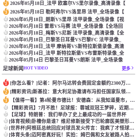
2026年05月18日_法甲 欧塞尔VS里尔录像_高清录像【
2
2026年05月18日 勒阿弗尔VS洛里昂 法甲_全场录像【
3
4
2026年05月18日_朗斯VS里昂 法甲录像_全场录像【视
5
2026年05月18日 雷恩VS马赛 法甲_全场录像【全场回
6
2026年05月18日_梅斯VS尼斯 法甲录像_高清录像【全
7
2026年05月18日_巴黎圣日耳曼VS巴黎FC 法甲录像_
8
2026年05月18日_法甲 摩纳哥VS斯特拉斯堡录像_高清
9
2026年05月14日_法甲 斯特拉斯堡VS布雷斯特录像_全
10
2026年05月14日 巴黎圣日耳曼VS朗斯 法甲_全场录像
HOT VIDEO
足球新闻
更多
[你怎么看？]记者：阿尔马达转会费固定金额约2300万欧，外
1
[精彩资讯]斯基拉：意大利足协邀请布冯担任国家队领队，但遭到
2
【值得一看】第4轮曼市德比！安德森：从我知道曼市，曼城就是这
3
4
【精彩资讯】7月不胜！足球报：蓉城双冠王梦碎，近期成绩下滑要
5
【足球】特朗普：我们举办了史上最成功的一届世界杯
6
[体育视频]卧槽你是谁？维尼修斯接受下巴轮廓医美塑形，突然变
7
[世界杯]阿根廷总统回应对球员发火传言：我疯了才怪球员？全是
8
[体育头条]迈阿密真好玩！实拍：姆巴佩和女友被路人拍到在夜店