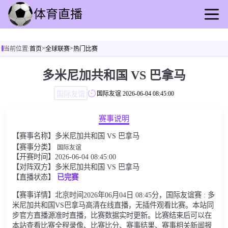
首页
>
>
当前位置:
首页
全球联赛
热门比赛
足球直播
篮球直播
多米尼加共和国 VS 巴拿马
足球录像
国际友谊
国际友谊
2026-06-04 08:45:00
篮球录播
足球动态
赛事说明
篮球速报
【赛事名称】多米尼加共和国 VS 巴拿马
全球联赛
【赛事分类】
国际友谊
【开赛时间】2026-06-04 08:45:00
【对阵双方】多米尼加共和国 VS 巴拿马
【直播状态】
已完赛
【赛事详情】北京时间2026年06月04日 08:45分，国际友谊赛 : 多
米尼加共和国VS巴拿马高清在线直播，无插件观看比赛。本站同
步官方直播源准时直播，比赛数据实时更新。比赛结束后可以在
本站查看比赛全程录像、比赛比分、赛事结果、赛事相关新闻报