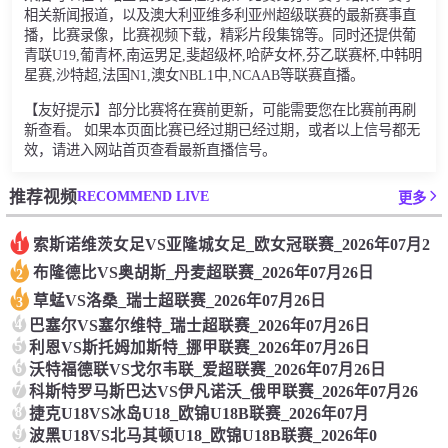
相关新闻报道，以及澳大利亚维多利亚州超级联赛的最新赛事直
播，比赛录像，比赛视频下载，精彩片段集锦等。同时还提供葡
青联U19,葡青杯,南运男足,斐超级杯,哈萨女杯,芬乙联赛杯,中韩明
星赛,沙特超,法国N1,澳女NBL1中,NCAAB等联赛直播。
【友好提示】部分比赛将在赛前更新，可能需要您在比赛前再刷
新查看。 如果本页面比赛已经过期已经过期，或者以上信号都无
效，请进入网站首页查看最新直播信号。
RECOMMEND LIVE
推荐视频
更多
索斯诺维茨女足VS亚隆城女足_欧女冠联赛_2026年07月2
1
布隆德比VS奥胡斯_丹麦超联赛_2026年07月26日
2
草蜢VS洛桑_瑞士超联赛_2026年07月26日
3
4
巴塞尔VS塞尔维特_瑞士超联赛_2026年07月26日
5
利恩VS斯托姆加斯特_挪甲联赛_2026年07月26日
6
沃特福德联VS戈尔韦联_爱超联赛_2026年07月26日
7
科斯特罗马斯巴达VS伊凡诺沃_俄甲联赛_2026年07月26
8
捷克U18VS冰岛U18_欧锦U18B联赛_2026年07月
9
波黑U18VS北马其顿U18_欧锦U18B联赛_2026年0