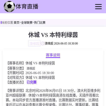
首页
>
>
当前位置:
首页
全球联赛
热门比赛
足球直播
篮球直播
休城 VS 本特利绿茵
足球录像
澳维超
澳维超
2026-06-05 18:30:00
篮球录播
足球动态
赛事说明
篮球速报
【赛事名称】休城 VS 本特利绿茵
全球联赛
【赛事分类】
澳维超
【开赛时间】2026-06-05 18:30:00
【对阵双方】休城 VS 本特利绿茵
【直播状态】
已完赛
【赛事详情】北京时间2026年06月05日 18:30分，澳大利亚维多利
亚州超级联赛 : 休城VS本特利绿茵高清在线直播，无插件观看比
赛。本站同步官方直播源准时直播，比赛数据实时更新。比赛结
束后可以在本站查看比赛全程录像、比赛比分、赛事结果、赛事