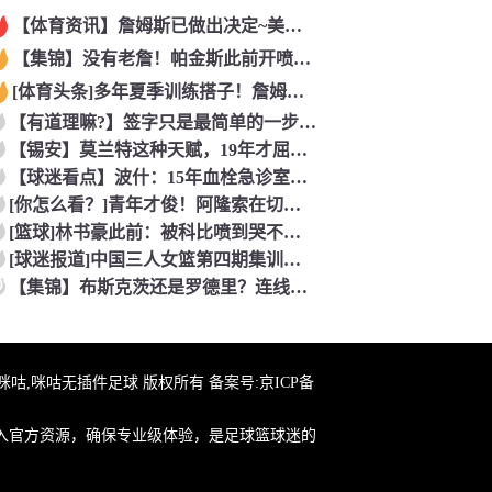
【体育资讯】詹姆斯已做出决定~美记：NBA预计会如期公布新赛
【集锦】没有老詹！帕金斯此前开喷：湖人靠东契奇和里夫斯没人会
[体育头条]多年夏季训练搭子！詹姆斯此前已经和马克西一同训练
【有道理嘛?】签字只是最简单的一步！米兰继续补充生力军！
【锡安】莫兰特这种天赋，19年才屈居第二，原来是出了锡安这个
【球迷看点】波什：15年血栓急诊室吸氧看到球队交易，我仍想复
[你怎么看？]青年才俊！阿隆索在切尔西上任后的第七堂训练课！
[篮球]林书豪此前：被科比喷到哭不是真的，但我和他曾五个月没
[球迷报道]中国三人女篮第四期集训开启 全力备战亚运会&奥运
0
【集锦】布斯克茨还是罗德里？连线博斯克：大师的选择会是谁？
在线咪咕,咪咕无插件足球 版权所有 备案号:
京ICP备
入官方资源，确保专业级体验，是足球篮球迷的