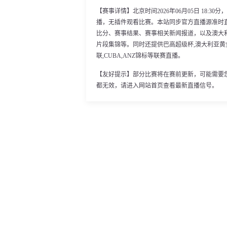
【赛事详情】北京时间2026年06月05日 18:3
播，无插件观看比赛。本站同步官方直播源准时
比分、赛事结果、赛事相关新闻报道，以及澳大
片段集锦等。同时还提供巴高超级杯,澳大利亚黄金海
联,CUBA,ANZ锦标等联赛直播。
【友好提示】部分比赛将在赛前更新，可能需要
都无效，请进入网站首页查看最新直播信号。