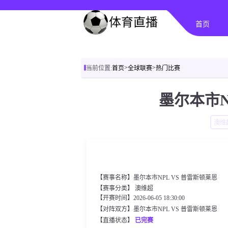
首页
>
>
当前位置:
首页
全球联赛
热门比赛
墨尔本市N
澳维
【赛事名称】墨尔本市NPL VS 普雷斯顿莱恩
【赛事分类】
澳维超
【开赛时间】2026-06-05 18:30:00
【对阵双方】墨尔本市NPL VS 普雷斯顿莱恩
【直播状态】
已完赛