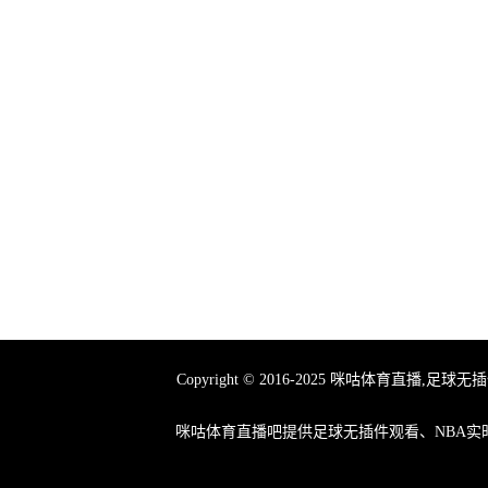
Copyright © 2016-2025 咪咕体育
咪咕体育直播吧提供足球无插件观看、NBA