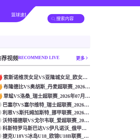
篮球速报
全球联赛
推荐视频
RECOMMEND LIVE
更多
索斯诺维茨女足VS亚隆城女足_欧女冠联赛_2026年07月2
布隆德比VS奥胡斯_丹麦超联赛_2026年07月26日
草蜢VS洛桑_瑞士超联赛_2026年07月26日
巴塞尔VS塞尔维特_瑞士超联赛_2026年07月26日
利恩VS斯托姆加斯特_挪甲联赛_2026年07月26日
沃特福德联VS戈尔韦联_爱超联赛_2026年07月26日
科斯特罗马斯巴达VS伊凡诺沃_俄甲联赛_2026年07月26
捷克U18VS冰岛U18_欧锦U18B联赛_2026年07月