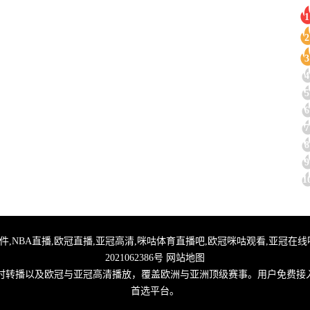
1
2
3
4
5
6
7
8
9
1
直播,足球无插件,NBA直播,欧冠直播,亚冠高清,咪咕体育直播吧,欧冠咪咕观看,亚冠
2021062386号
网站地图
实时转播以及欧冠与亚冠高清播放，覆盖欧洲与亚洲顶级赛事。用户免费接
首选平台。