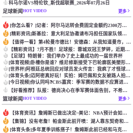
10
科马尔诺VS特伦钦_斯伐超联赛_2026年07月26日
HOT VIDEO
足球新闻
更多
[你怎么看？]记者：阿尔马达转会费固定金额约2300万欧，外
1
[精彩资讯]斯基拉：意大利足协邀请布冯担任国家队领队，但遭到
2
【值得一看】第4轮曼市德比！安德森：从我知道曼市，曼城就是这
3
4
【精彩资讯】7月不胜！足球报：蓉城双冠王梦碎，近期成绩下滑要
5
【足球】特朗普：我们举办了史上最成功的一届世界杯
6
[体育视频]卧槽你是谁？维尼修斯接受下巴轮廓医美塑形，突然变
7
[世界杯]阿根廷总统回应对球员发火传言：我疯了才怪球员？全是
8
[体育头条]迈阿密真好玩！实拍：姆巴佩和女友被路人拍到在夜店
[今日视频]你认同吗❓️CBS嘉宾：季军赛的数据不应算进去，
9
10
【好看推荐】队报：德尚决心在季军赛体面告别，不希望以两连败收
HOT VIDEO
篮球新闻
更多
【体育资讯】詹姆斯已做出决定~美记：NBA预计会如期公布新赛
1
【集锦】没有老詹！帕金斯此前开喷：湖人靠东契奇和里夫斯没人会
2
[体育头条]多年夏季训练搭子！詹姆斯此前已经和马克西一同训练
3