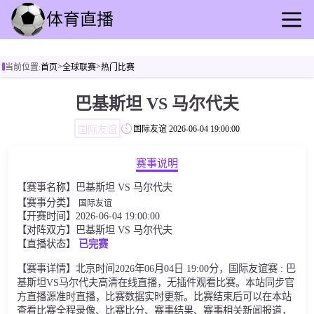
首页
>
>
当前位置:
首页
全球联赛
热门比赛
足球直播
篮球直播
巴基斯坦 VS 马尔代夫
足球录像
国际友谊
国际友谊
2026-06-04 19:00:00
篮球录播
足球动态
赛事说明
篮球速报
【赛事名称】巴基斯坦 VS 马尔代夫
全球联赛
【赛事分类】
国际友谊
【开赛时间】2026-06-04 19:00:00
【对阵双方】巴基斯坦 VS 马尔代夫
【直播状态】
已完赛
【赛事详情】北京时间2026年06月04日 19:00分，国际友谊赛 : 巴
基斯坦VS马尔代夫高清在线直播，无插件观看比赛。本站同步官
方直播源准时直播，比赛数据实时更新。比赛结束后可以在本站
查看比赛全程录像、比赛比分、赛事结果、赛事相关新闻报道，