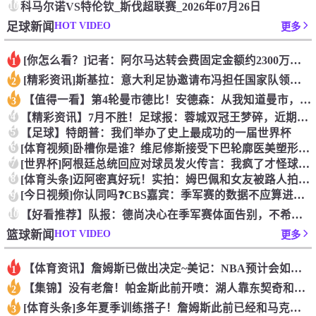
10
科马尔诺VS特伦钦_斯伐超联赛_2026年07月26日
HOT VIDEO
足球新闻
更多
[你怎么看？]记者：阿尔马达转会费固定金额约2300万欧，外
1
[精彩资讯]斯基拉：意大利足协邀请布冯担任国家队领队，但遭到
2
【值得一看】第4轮曼市德比！安德森：从我知道曼市，曼城就是这
3
4
【精彩资讯】7月不胜！足球报：蓉城双冠王梦碎，近期成绩下滑要
5
【足球】特朗普：我们举办了史上最成功的一届世界杯
6
[体育视频]卧槽你是谁？维尼修斯接受下巴轮廓医美塑形，突然变
7
[世界杯]阿根廷总统回应对球员发火传言：我疯了才怪球员？全是
8
[体育头条]迈阿密真好玩！实拍：姆巴佩和女友被路人拍到在夜店
[今日视频]你认同吗❓️CBS嘉宾：季军赛的数据不应算进去，
9
10
【好看推荐】队报：德尚决心在季军赛体面告别，不希望以两连败收
HOT VIDEO
篮球新闻
更多
【体育资讯】詹姆斯已做出决定~美记：NBA预计会如期公布新赛
1
【集锦】没有老詹！帕金斯此前开喷：湖人靠东契奇和里夫斯没人会
2
[体育头条]多年夏季训练搭子！詹姆斯此前已经和马克西一同训练
3