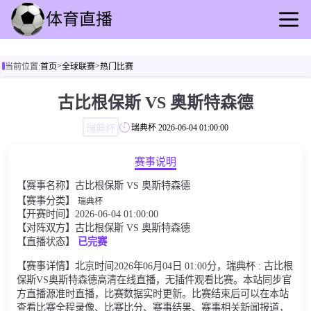
首页
>
>
当前位置:
首页
全球联赛
热门比赛
足球直播
篮球直播
古比根保斯 VS 奥斯特森德
足球录像
瑞典杯
瑞典杯
2026-06-04 01:00:00
篮球录播
足球动态
赛事说明
篮球速报
【赛事名称】古比根保斯 VS 奥斯特森德
全球联赛
【赛事分类】
瑞典杯
【开赛时间】2026-06-04 01:00:00
【对阵双方】古比根保斯 VS 奥斯特森德
【直播状态】
已完赛
【赛事详情】北京时间2026年06月04日 01:00分，瑞典杯 : 古比根
保斯VS奥斯特森德高清在线直播，无插件观看比赛。本站同步官
方直播源准时直播，比赛数据实时更新。比赛结束后可以在本站
查看比赛全程录像、比赛比分、赛事结果、赛事相关新闻报道，