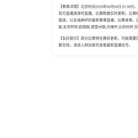
【赛事详情】北京时间2026年06月04日 01:00分
官方直播源准时直播，比赛数据实时更新。比赛
报道，以及瑞典杯的最新赛事直播，比赛录像，比
联,女世杯附,欧国联,德堡州联,丹维杯,比利时杯,芬
【友好提示】部分比赛将在赛前更新，可能需要
都无效，请进入网站首页查看最新直播信号。