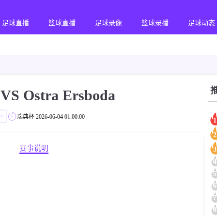
足球直播
篮球直播
足球录像
篮球录播
足球动态
S Ostra Ersboda
杯
瑞典杯
2026-06-04 01:00:00
1
2
赛事说明
3
4
5
6
7
8