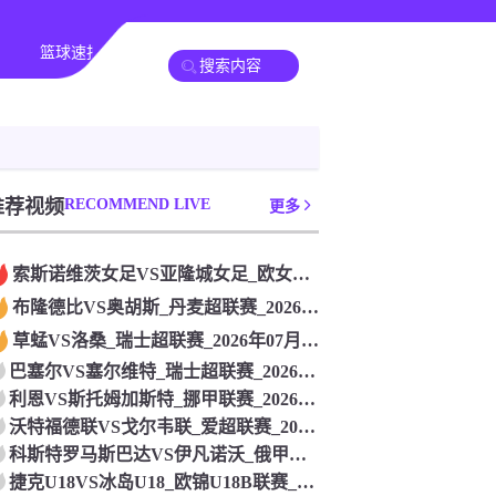
篮球速报
全球联赛
推荐视频
RECOMMEND LIVE
更多
索斯诺维茨女足VS亚隆城女足_欧女冠联赛_2026年07月2
布隆德比VS奥胡斯_丹麦超联赛_2026年07月26日
草蜢VS洛桑_瑞士超联赛_2026年07月26日
巴塞尔VS塞尔维特_瑞士超联赛_2026年07月26日
利恩VS斯托姆加斯特_挪甲联赛_2026年07月26日
沃特福德联VS戈尔韦联_爱超联赛_2026年07月26日
科斯特罗马斯巴达VS伊凡诺沃_俄甲联赛_2026年07月26
捷克U18VS冰岛U18_欧锦U18B联赛_2026年07月