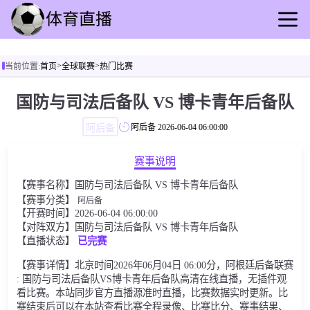
首页
>
>
当前位置:
首页
全球联赛
热门比赛
足球直播
篮球直播
国防与司法后备队 VS 博卡青年后备队
足球录像
阿后备
阿后备
2026-06-04 06:00:00
篮球录播
足球动态
赛事说明
篮球速报
【赛事名称】国防与司法后备队 VS 博卡青年后备队
全球联赛
【赛事分类】
阿后备
【开赛时间】2026-06-04 06:00:00
【对阵双方】国防与司法后备队 VS 博卡青年后备队
【直播状态】
已完赛
【赛事详情】北京时间2026年06月04日 06:00分，阿根廷后备联赛
: 国防与司法后备队VS博卡青年后备队高清在线直播，无插件观
看比赛。本站同步官方直播源准时直播，比赛数据实时更新。比
赛结束后可以在本站查看比赛全程录像、比赛比分、赛事结果、