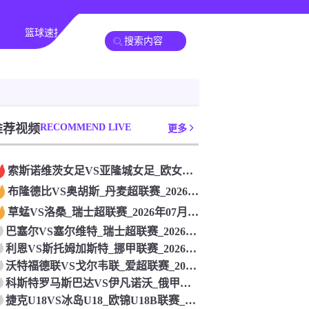
篮球速报
全球联赛
推荐视频
RECOMMEND LIVE
更多
索斯诺维茨女足VS亚隆城女足_欧女冠联赛_2026年07月2
布隆德比VS奥胡斯_丹麦超联赛_2026年07月26日
草蜢VS洛桑_瑞士超联赛_2026年07月26日
巴塞尔VS塞尔维特_瑞士超联赛_2026年07月26日
利恩VS斯托姆加斯特_挪甲联赛_2026年07月26日
沃特福德联VS戈尔韦联_爱超联赛_2026年07月26日
科斯特罗马斯巴达VS伊凡诺沃_俄甲联赛_2026年07月26
捷克U18VS冰岛U18_欧锦U18B联赛_2026年07月