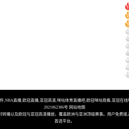
1
2
3
4
5
6
7
8
9
1
直播,足球无插件,NBA直播,欧冠直播,亚冠高清,咪咕体育直播吧,欧冠咪咕观看,亚冠
2021062386号
网站地图
实时转播以及欧冠与亚冠高清播放，覆盖欧洲与亚洲顶级赛事。用户免费接
首选平台。