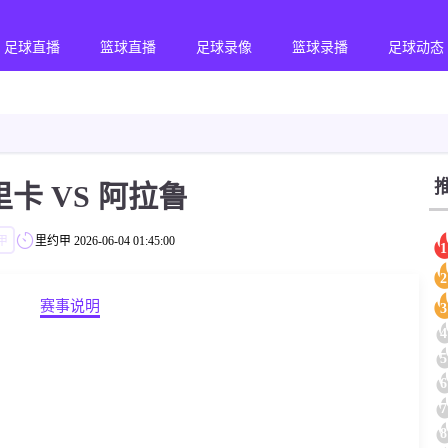
足球直播
篮球直播
足球录像
篮球录播
足球动态
卡 VS 阿拉鲁
甲
里约甲
2026-06-04 01:45:00
1
2
赛事说明
3
4
5
6
7
8