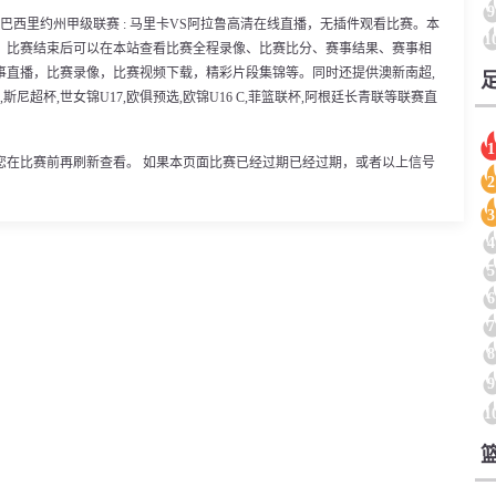
9
45分，巴西里约州甲级联赛 : 马里卡VS阿拉鲁高清在线直播，无插件观看比赛。本
1
。比赛结束后可以在本站查看比赛全程录像、比赛比分、赛事结果、赛事相
事直播，比赛录像，比赛视频下载，精彩片段集锦等。同时还提供澳新南超,
杯,斯尼超杯,世女锦U17,欧俱预选,欧锦U16 C,菲篮联杯,阿根廷长青联等联赛直
1
您在比赛前再刷新查看。 如果本页面比赛已经过期已经过期，或者以上信号
2
3
4
5
6
7
8
9
1