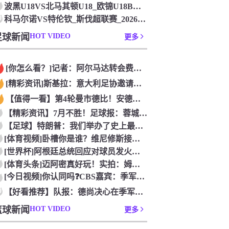
波黑U18VS北马其顿U18_欧锦U18B联赛_2026年0
0
科马尔诺VS特伦钦_斯伐超联赛_2026年07月26日
足球新闻
HOT VIDEO
更多
[你怎么看？]记者：阿尔马达转会费固定金额约2300万欧，外
[精彩资讯]斯基拉：意大利足协邀请布冯担任国家队领队，但遭到
【值得一看】第4轮曼市德比！安德森：从我知道曼市，曼城就是这
【精彩资讯】7月不胜！足球报：蓉城双冠王梦碎，近期成绩下滑要
【足球】特朗普：我们举办了史上最成功的一届世界杯
[体育视频]卧槽你是谁？维尼修斯接受下巴轮廓医美塑形，突然变
[世界杯]阿根廷总统回应对球员发火传言：我疯了才怪球员？全是
[体育头条]迈阿密真好玩！实拍：姆巴佩和女友被路人拍到在夜店
[今日视频]你认同吗❓️CBS嘉宾：季军赛的数据不应算进去，
0
【好看推荐】队报：德尚决心在季军赛体面告别，不希望以两连败收
篮球新闻
HOT VIDEO
更多