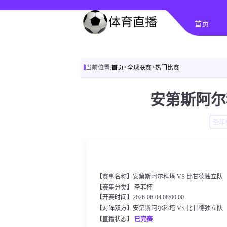
首页
>
>
当前位置:
首页
全球联赛
热门比赛
安第斯阿尔
圣菲
【赛事名称】安第斯阿尔科塔 VS 比甘德独立队
【赛事分类】
圣菲杯
【开赛时间】2026-06-04 08:00:00
【对阵双方】安第斯阿尔科塔 VS 比甘德独立队
【直播状态】
已完赛