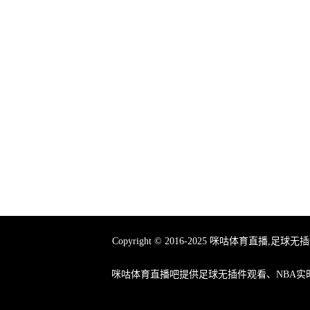
Copyright © 2016-2025 咪咕体育
咪咕体育直播吧提供足球无插件观看、NBA