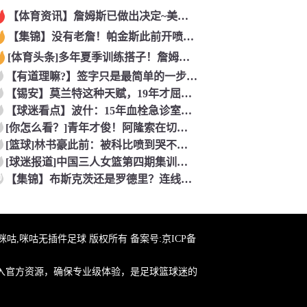
【体育资讯】詹姆斯已做出决定~美记：NBA预计会如期公布新赛
【集锦】没有老詹！帕金斯此前开喷：湖人靠东契奇和里夫斯没人会
[体育头条]多年夏季训练搭子！詹姆斯此前已经和马克西一同训练
【有道理嘛?】签字只是最简单的一步！米兰继续补充生力军！
【锡安】莫兰特这种天赋，19年才屈居第二，原来是出了锡安这个
【球迷看点】波什：15年血栓急诊室吸氧看到球队交易，我仍想复
[你怎么看？]青年才俊！阿隆索在切尔西上任后的第七堂训练课！
[篮球]林书豪此前：被科比喷到哭不是真的，但我和他曾五个月没
[球迷报道]中国三人女篮第四期集训开启 全力备战亚运会&奥运
0
【集锦】布斯克茨还是罗德里？连线博斯克：大师的选择会是谁？
在线咪咕,咪咕无插件足球 版权所有 备案号:
京ICP备
入官方资源，确保专业级体验，是足球篮球迷的