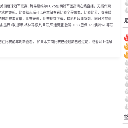
9
00分，美国足球冠军联赛 : 路易斯维尔FCVS伯明翰军团高清在线直播，无插件观
1
据实时更新。比赛结束后可以在本站查看比赛全程录像、比赛比分、赛事结
的最新赛事直播，比赛录像，比赛视频下载，精彩片段集锦等。同时还提供
,墨西T联,挪甲,格林锦标,约旦联,亚运男篮,欧锦U18B,巴保U20,澳洲WL等联
1
您在比赛前再刷新查看。 如果本页面比赛已经过期已经过期，或者以上信号
2
3
4
5
6
7
8
9
1