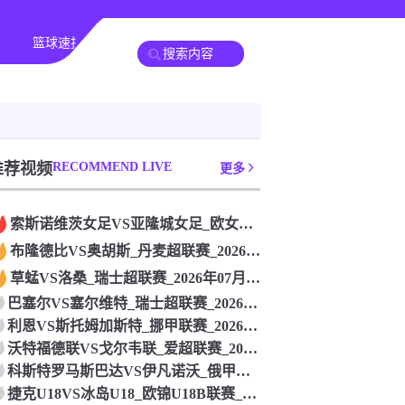
篮球速报
全球联赛
推荐视频
RECOMMEND LIVE
更多
索斯诺维茨女足VS亚隆城女足_欧女冠联赛_2026年07月2
布隆德比VS奥胡斯_丹麦超联赛_2026年07月26日
草蜢VS洛桑_瑞士超联赛_2026年07月26日
巴塞尔VS塞尔维特_瑞士超联赛_2026年07月26日
利恩VS斯托姆加斯特_挪甲联赛_2026年07月26日
沃特福德联VS戈尔韦联_爱超联赛_2026年07月26日
科斯特罗马斯巴达VS伊凡诺沃_俄甲联赛_2026年07月26
捷克U18VS冰岛U18_欧锦U18B联赛_2026年07月