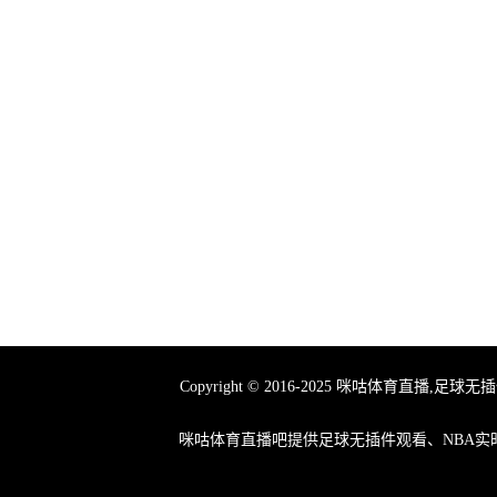
Copyright © 2016-2025 咪咕体育
咪咕体育直播吧提供足球无插件观看、NBA