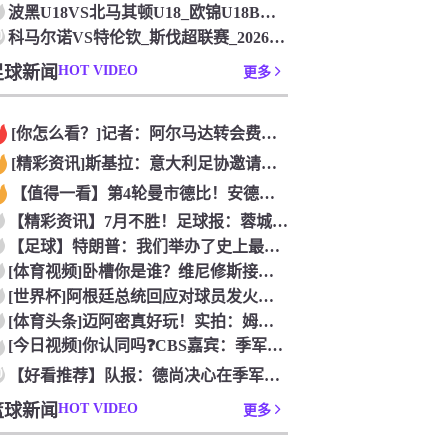
波黑U18VS北马其顿U18_欧锦U18B联赛_2026年0
0
科马尔诺VS特伦钦_斯伐超联赛_2026年07月26日
足球新闻
HOT VIDEO
更多
[你怎么看？]记者：阿尔马达转会费固定金额约2300万欧，外
[精彩资讯]斯基拉：意大利足协邀请布冯担任国家队领队，但遭到
【值得一看】第4轮曼市德比！安德森：从我知道曼市，曼城就是这
【精彩资讯】7月不胜！足球报：蓉城双冠王梦碎，近期成绩下滑要
【足球】特朗普：我们举办了史上最成功的一届世界杯
[体育视频]卧槽你是谁？维尼修斯接受下巴轮廓医美塑形，突然变
[世界杯]阿根廷总统回应对球员发火传言：我疯了才怪球员？全是
[体育头条]迈阿密真好玩！实拍：姆巴佩和女友被路人拍到在夜店
[今日视频]你认同吗❓️CBS嘉宾：季军赛的数据不应算进去，
0
【好看推荐】队报：德尚决心在季军赛体面告别，不希望以两连败收
篮球新闻
HOT VIDEO
更多