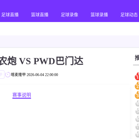
足球直播
篮球直播
足球录像
篮球录播
足球动态
炮 VS PWD巴门达
甲
喀麦隆甲
2026-06-04 22:00:00
1
2
赛事说明
3
4
5
6
7
8