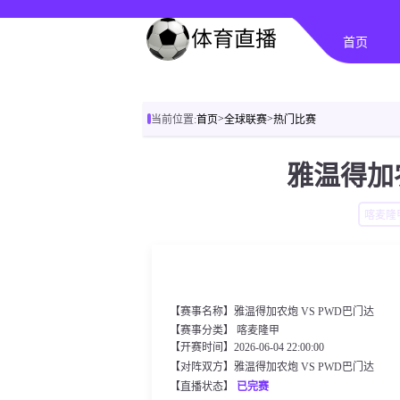
首页
>
>
当前位置:
首页
全球联赛
热门比赛
雅温得加农
喀麦隆
【赛事名称】雅温得加农炮 VS PWD巴门达
【赛事分类】
喀麦隆甲
【开赛时间】2026-06-04 22:00:00
【对阵双方】雅温得加农炮 VS PWD巴门达
【直播状态】
已完赛