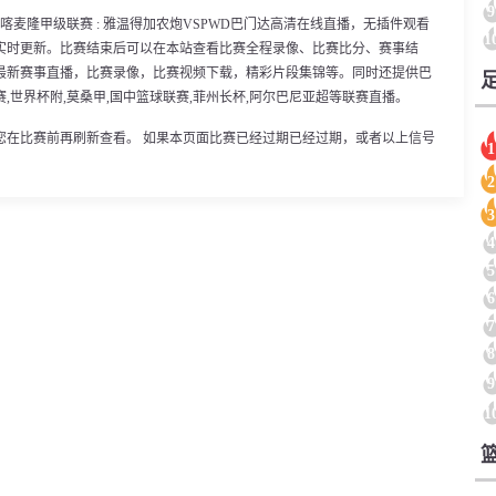
9
00分，喀麦隆甲级联赛 : 雅温得加农炮VSPWD巴门达高清在线直播，无插件观看
1
实时更新。比赛结束后可以在本站查看比赛全程录像、比赛比分、赛事结
最新赛事直播，比赛录像，比赛视频下载，精彩片段集锦等。同时还提供巴
挑赛,世界杯附,莫桑甲,国中篮球联赛,菲州长杯,阿尔巴尼亚超等联赛直播。
您在比赛前再刷新查看。 如果本页面比赛已经过期已经过期，或者以上信号
1
2
3
4
5
6
7
8
9
1