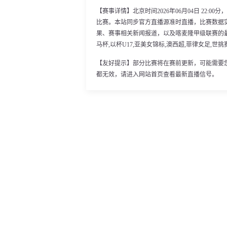
【赛事详情】北京时间2026年06月04日 22:
比赛。本站同步官方直播源准时直播，比赛数据
果、赛事相关新闻报道，以及喀麦隆甲级联赛的
马杯,以杯U17,亚美女锦标,澳西超,菲律女足,世
【友好提示】部分比赛将在赛前更新，可能需要
都无效，请进入网站首页查看最新直播信号。