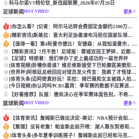
10
科马尔诺VS特伦钦_斯伐超联赛_2026年07月26日
HOT VIDEO
足球新闻
更多
[你怎么看？]记者：阿尔马达转会费固定金额约2300万欧，外
1
[精彩资讯]斯基拉：意大利足协邀请布冯担任国家队领队，但遭到
2
【值得一看】第4轮曼市德比！安德森：从我知道曼市，曼城就是这
3
4
【精彩资讯】7月不胜！足球报：蓉城双冠王梦碎，近期成绩下滑要
5
【足球】特朗普：我们举办了史上最成功的一届世界杯
6
[体育视频]卧槽你是谁？维尼修斯接受下巴轮廓医美塑形，突然变
7
[世界杯]阿根廷总统回应对球员发火传言：我疯了才怪球员？全是
8
[体育头条]迈阿密真好玩！实拍：姆巴佩和女友被路人拍到在夜店
[今日视频]你认同吗❓️CBS嘉宾：季军赛的数据不应算进去，
9
10
【好看推荐】队报：德尚决心在季军赛体面告别，不希望以两连败收
HOT VIDEO
篮球新闻
更多
【体育资讯】詹姆斯已做出决定~美记：NBA预计会如期公布新赛
1
【集锦】没有老詹！帕金斯此前开喷：湖人靠东契奇和里夫斯没人会
2
[体育头条]多年夏季训练搭子！詹姆斯此前已经和马克西一同训练
3