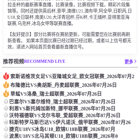
拉圭杯的最新赛事直播，比赛录像，比赛视频下载，精彩片段集
锦等。同时还提供英后杯,意甲,澳维U21,澳布甲,阿全甲,日职丙,日
U18,女日联杯,南美U20,大洋青冠杯,芬K杯,卡王储杯,亚得里亚海
联赛,乌克杯,冰岛女甲等联赛直播。
【友好提示】部分比赛将在赛前更新，可能需要您在比赛前再刷
新查看。 如果本页面比赛已经过期已经过期，或者以上信号都无
效，请进入网站首页查看最新直播信号。
RECOMMEND LIVE
推荐视频
更多
索斯诺维茨女足VS亚隆城女足_欧女冠联赛_2026年07月2
1
布隆德比VS奥胡斯_丹麦超联赛_2026年07月26日
2
草蜢VS洛桑_瑞士超联赛_2026年07月26日
3
4
巴塞尔VS塞尔维特_瑞士超联赛_2026年07月26日
5
利恩VS斯托姆加斯特_挪甲联赛_2026年07月26日
6
沃特福德联VS戈尔韦联_爱超联赛_2026年07月26日
7
科斯特罗马斯巴达VS伊凡诺沃_俄甲联赛_2026年07月26
8
捷克U18VS冰岛U18_欧锦U18B联赛_2026年07月
9
波黑U18VS北马其顿U18_欧锦U18B联赛_2026年0