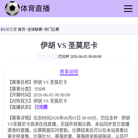
首页
>
>
当前位置:
首页
全球联赛
热门比赛
足球直播
篮球直播
伊胡 VS 圣莫尼卡
足球录像
巴拉杯
巴拉杯
2026-06-05 00:00:00
篮球录播
足球动态
赛事说明
篮球速报
【赛事名称】伊胡 VS 圣莫尼卡
全球联赛
【赛事分类】
巴拉杯
【开赛时间】2026-06-05 00:00:00
【对阵双方】伊胡 VS 圣莫尼卡
【直播状态】
已完赛
【赛事详情】北京时间2026年06月05日 00:00分，巴拉圭杯 : 伊胡
VS圣莫尼卡高清在线直播，无插件观看比赛。本站同步官方直播
源准时直播，比赛数据实时更新。比赛结束后可以在本站查看比
赛全程录像、比赛比分、赛事结果、赛事相关新闻报道，以及巴