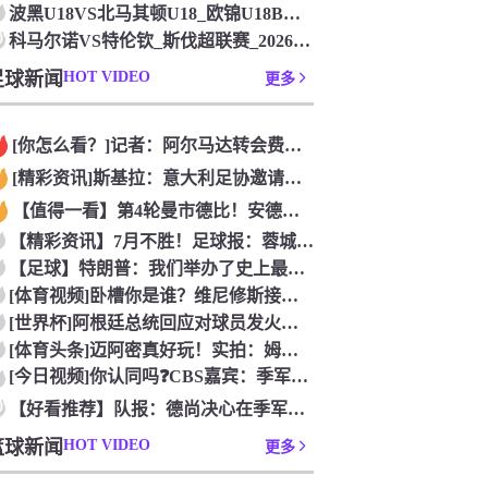
波黑U18VS北马其顿U18_欧锦U18B联赛_2026年0
0
科马尔诺VS特伦钦_斯伐超联赛_2026年07月26日
足球新闻
HOT VIDEO
更多
[你怎么看？]记者：阿尔马达转会费固定金额约2300万欧，外
[精彩资讯]斯基拉：意大利足协邀请布冯担任国家队领队，但遭到
【值得一看】第4轮曼市德比！安德森：从我知道曼市，曼城就是这
【精彩资讯】7月不胜！足球报：蓉城双冠王梦碎，近期成绩下滑要
【足球】特朗普：我们举办了史上最成功的一届世界杯
[体育视频]卧槽你是谁？维尼修斯接受下巴轮廓医美塑形，突然变
[世界杯]阿根廷总统回应对球员发火传言：我疯了才怪球员？全是
[体育头条]迈阿密真好玩！实拍：姆巴佩和女友被路人拍到在夜店
[今日视频]你认同吗❓️CBS嘉宾：季军赛的数据不应算进去，
0
【好看推荐】队报：德尚决心在季军赛体面告别，不希望以两连败收
篮球新闻
HOT VIDEO
更多