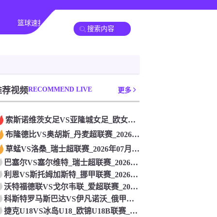
篮球速报
全球联赛
推荐视频
RECOMMEND LIVE
更多
索斯诺维茨女足VS亚隆城女足_欧女冠联赛_2026年07月2
布隆德比VS奥胡斯_丹麦超联赛_2026年07月26日
草蜢VS洛桑_瑞士超联赛_2026年07月26日
巴塞尔VS塞尔维特_瑞士超联赛_2026年07月26日
利恩VS斯托姆加斯特_挪甲联赛_2026年07月26日
沃特福德联VS戈尔韦联_爱超联赛_2026年07月26日
科斯特罗马斯巴达VS伊凡诺沃_俄甲联赛_2026年07月26
捷克U18VS冰岛U18_欧锦U18B联赛_2026年07月