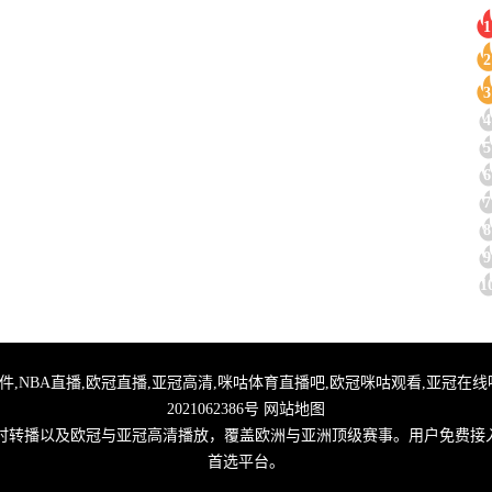
1
2
3
4
5
6
7
8
9
1
直播,足球无插件,NBA直播,欧冠直播,亚冠高清,咪咕体育直播吧,欧冠咪咕观看,亚冠
2021062386号
网站地图
实时转播以及欧冠与亚冠高清播放，覆盖欧洲与亚洲顶级赛事。用户免费接
首选平台。