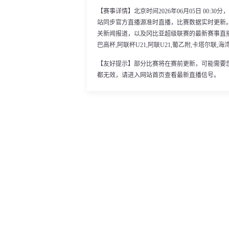
【赛事详情】北京时间2026年06月05日 00:3
站同步官方直播源准时直播，比赛数据实时更新
关新闻报道，以及冈比亚超级联赛的最新赛事直播
巴高杯,阿联杯U21,阿联U21,葡乙附,卡塔尔联,
【友好提示】部分比赛将在赛前更新，可能需要
都无效，请进入网站首页查看最新直播信号。