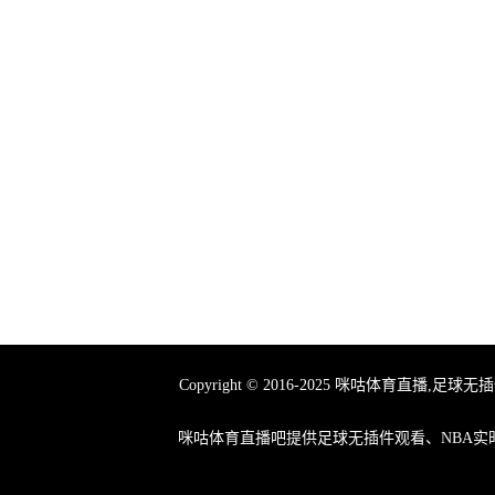
Copyright © 2016-2025 咪咕体育
咪咕体育直播吧提供足球无插件观看、NBA