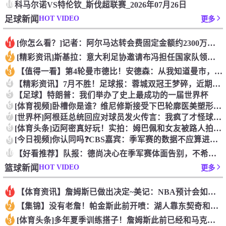
10
科马尔诺VS特伦钦_斯伐超联赛_2026年07月26日
HOT VIDEO
足球新闻
更多
[你怎么看？]记者：阿尔马达转会费固定金额约2300万欧，外
1
[精彩资讯]斯基拉：意大利足协邀请布冯担任国家队领队，但遭到
2
【值得一看】第4轮曼市德比！安德森：从我知道曼市，曼城就是这
3
4
【精彩资讯】7月不胜！足球报：蓉城双冠王梦碎，近期成绩下滑要
5
【足球】特朗普：我们举办了史上最成功的一届世界杯
6
[体育视频]卧槽你是谁？维尼修斯接受下巴轮廓医美塑形，突然变
7
[世界杯]阿根廷总统回应对球员发火传言：我疯了才怪球员？全是
8
[体育头条]迈阿密真好玩！实拍：姆巴佩和女友被路人拍到在夜店
[今日视频]你认同吗❓️CBS嘉宾：季军赛的数据不应算进去，
9
10
【好看推荐】队报：德尚决心在季军赛体面告别，不希望以两连败收
HOT VIDEO
篮球新闻
更多
【体育资讯】詹姆斯已做出决定~美记：NBA预计会如期公布新赛
1
【集锦】没有老詹！帕金斯此前开喷：湖人靠东契奇和里夫斯没人会
2
[体育头条]多年夏季训练搭子！詹姆斯此前已经和马克西一同训练
3