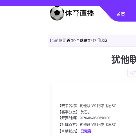
首页
>
>
当前位置:
首页
全球联赛
热门比赛
犹他联
美乙
【赛事名称】犹他联 VS 阿尔比恩SC
【赛事分类】
美乙2
【开赛时间】2026-06-05 06:00:00
【对阵双方】犹他联 VS 阿尔比恩SC
【直播状态】
已完赛