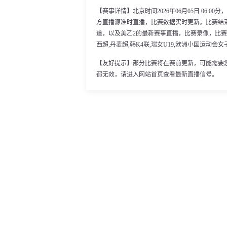
【赛事详情】北京时间2026年06月05日 06:0
方直播源准时直播，比赛数据实时更新。比赛结
道，以及美乙2的最新赛事直播，比赛录像，比赛视
西超,丹麦超,韩K4联,瑞女U19,欧洲小国运动会女
【友好提示】部分比赛将在赛前更新，可能需要
都无效，请进入网站首页查看最新直播信号。