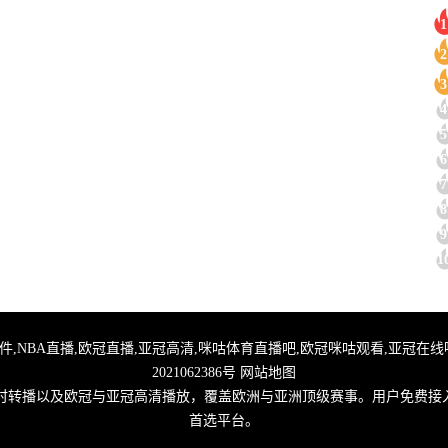
1
2
3
4
5
6
7
8
9
1
直播,足球无插件,NBA直播,欧冠直播,亚冠高清,咪咕体育直播吧,欧冠咪咕观看,亚冠
2021062386号
网站地图
实时转播以及欧冠与亚冠高清播放，覆盖欧洲与亚洲顶级赛事。用户免费接
首选平台。