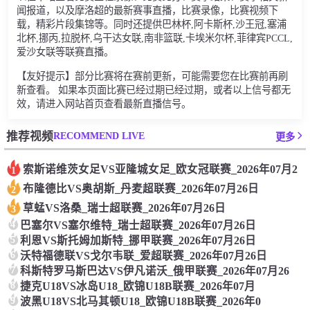
闻报道，以及摩洛超的最新赛事直播，比赛录像，比赛视频下
载，精彩片段集锦等。同时还提供巴林杯,阿卡斯杯,沙王冠,塞浦
北杯,挪丙,拉脱杯,乌干达女联,南非篮联,卡埃米尔杯,菲律宾PCCL,
爱沙女联等联赛直播。
【友好提示】部分比赛将在赛前更新，可能需要您在比赛前再刷
新查看。 如果本页面比赛已经过期已经过期，或者以上信号都无
效，请进入网站首页查看最新直播信号。
RECOMMEND LIVE
推荐视频
更多
索斯诺维茨女足VS亚隆城女足_欧女冠联赛_2026年07月2
1
布隆德比VS奥胡斯_丹麦超联赛_2026年07月26日
2
草蜢VS洛桑_瑞士超联赛_2026年07月26日
3
4
巴塞尔VS塞尔维特_瑞士超联赛_2026年07月26日
5
利恩VS斯托姆加斯特_挪甲联赛_2026年07月26日
6
沃特福德联VS戈尔韦联_爱超联赛_2026年07月26日
7
科斯特罗马斯巴达VS伊凡诺沃_俄甲联赛_2026年07月26
8
捷克U18VS冰岛U18_欧锦U18B联赛_2026年07月
9
波黑U18VS北马其顿U18_欧锦U18B联赛_2026年0