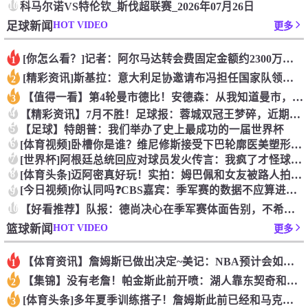
10
科马尔诺VS特伦钦_斯伐超联赛_2026年07月26日
HOT VIDEO
足球新闻
更多
[你怎么看？]记者：阿尔马达转会费固定金额约2300万欧，外
1
[精彩资讯]斯基拉：意大利足协邀请布冯担任国家队领队，但遭到
2
【值得一看】第4轮曼市德比！安德森：从我知道曼市，曼城就是这
3
4
【精彩资讯】7月不胜！足球报：蓉城双冠王梦碎，近期成绩下滑要
5
【足球】特朗普：我们举办了史上最成功的一届世界杯
6
[体育视频]卧槽你是谁？维尼修斯接受下巴轮廓医美塑形，突然变
7
[世界杯]阿根廷总统回应对球员发火传言：我疯了才怪球员？全是
8
[体育头条]迈阿密真好玩！实拍：姆巴佩和女友被路人拍到在夜店
[今日视频]你认同吗❓️CBS嘉宾：季军赛的数据不应算进去，
9
10
【好看推荐】队报：德尚决心在季军赛体面告别，不希望以两连败收
HOT VIDEO
篮球新闻
更多
【体育资讯】詹姆斯已做出决定~美记：NBA预计会如期公布新赛
1
【集锦】没有老詹！帕金斯此前开喷：湖人靠东契奇和里夫斯没人会
2
[体育头条]多年夏季训练搭子！詹姆斯此前已经和马克西一同训练
3