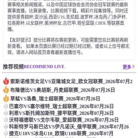
赛事相关新闻报道，以及中国足球协会会员协会冠军联赛的最新
赛事直播，比赛录像，比赛视频下载，精彩片段集锦等。同时还
提供意青超杯,亚沙运,西亚U16,圣尼超,波罗杯,冰岛丙,门多萨杯,
拉各斯杯,以女联杯,美洲杯女,古巴甲,哥伦篮联,CBDL等联赛直
播。
【友好提示】部分比赛将在赛前更新，可能需要您在比赛前再刷
新查看。 如果本页面比赛已经过期已经过期，或者以上信号都无
效，请进入网站首页查看最新直播信号。
RECOMMEND LIVE
推荐视频
更多
索斯诺维茨女足VS亚隆城女足_欧女冠联赛_2026年07月2
1
布隆德比VS奥胡斯_丹麦超联赛_2026年07月26日
2
草蜢VS洛桑_瑞士超联赛_2026年07月26日
3
4
巴塞尔VS塞尔维特_瑞士超联赛_2026年07月26日
5
利恩VS斯托姆加斯特_挪甲联赛_2026年07月26日
6
沃特福德联VS戈尔韦联_爱超联赛_2026年07月26日
7
科斯特罗马斯巴达VS伊凡诺沃_俄甲联赛_2026年07月26
8
捷克U18VS冰岛U18_欧锦U18B联赛_2026年07月