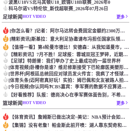
9
波黑U18VS北马其顿U18_欧锦U18B联赛_2026年0
10
科马尔诺VS特伦钦_斯伐超联赛_2026年07月26日
HOT VIDEO
足球新闻
更多
[你怎么看？]记者：阿尔马达转会费固定金额约2300万欧，外
1
[精彩资讯]斯基拉：意大利足协邀请布冯担任国家队领队，但遭到
2
【值得一看】第4轮曼市德比！安德森：从我知道曼市，曼城就是这
3
4
【精彩资讯】7月不胜！足球报：蓉城双冠王梦碎，近期成绩下滑要
5
【足球】特朗普：我们举办了史上最成功的一届世界杯
6
[体育视频]卧槽你是谁？维尼修斯接受下巴轮廓医美塑形，突然变
7
[世界杯]阿根廷总统回应对球员发火传言：我疯了才怪球员？全是
8
[体育头条]迈阿密真好玩！实拍：姆巴佩和女友被路人拍到在夜店
[今日视频]你认同吗❓️CBS嘉宾：季军赛的数据不应算进去，
9
10
【好看推荐】队报：德尚决心在季军赛体面告别，不希望以两连败收
HOT VIDEO
篮球新闻
更多
【体育资讯】詹姆斯已做出决定~美记：NBA预计会如期公布新赛
1
【集锦】没有老詹！帕金斯此前开喷：湖人靠东契奇和里夫斯没人会
2