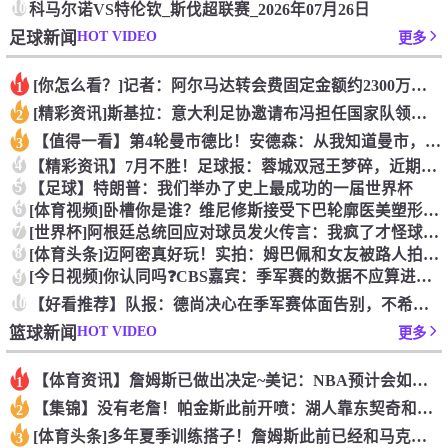
10
科马尔诺VS特伦钦_斯伐超联赛_2026年07月26日
HOT VIDEO
足球新闻
更多
[你怎么看？]记者：阿尔马达转会费固定金额约2300万欧，外
1
[精彩资讯]斯基拉：意大利足协邀请布冯担任国家队领队，但遭到
2
【值得一看】第4轮曼市德比！安德森：从我知道曼市，曼城就是这
3
4
【精彩资讯】7月不胜！足球报：蓉城双冠王梦碎，近期成绩下滑要
5
【足球】特朗普：我们举办了史上最成功的一届世界杯
6
[体育视频]卧槽你是谁？维尼修斯接受下巴轮廓医美塑形，突然变
7
[世界杯]阿根廷总统回应对球员发火传言：我疯了才怪球员？全是
8
[体育头条]迈阿密真好玩！实拍：姆巴佩和女友被路人拍到在夜店
[今日视频]你认同吗❓️CBS嘉宾：季军赛的数据不应算进去，
9
10
【好看推荐】队报：德尚决心在季军赛体面告别，不希望以两连败收
HOT VIDEO
篮球新闻
更多
【体育资讯】詹姆斯已做出决定~美记：NBA预计会如期公布新赛
1
【集锦】没有老詹！帕金斯此前开喷：湖人靠东契奇和里夫斯没人会
2
[体育头条]多年夏季训练搭子！詹姆斯此前已经和马克西一同训练
3