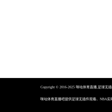
Copyright © 2016-2025 咪咕体育
咪咕体育直播吧提供足球无插件观看、NBA