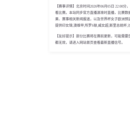
【赛事详情】北京时间2026年06月05日 22:
看比赛。本站同步官方直播源准时直播，比赛数
果、赛事相关新闻报道，以及世界杯女子欧洲预
提供印女锦,澳维甲,所罗S联,威女超,斯里总统杯,
【友好提示】部分比赛将在赛前更新，可能需要
都无效，请进入网站首页查看最新直播信号。