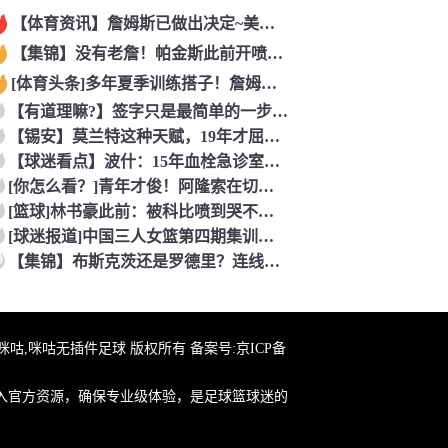
【体育资讯】詹姆斯已做出决定~美记：NBA预计会如期公布新赛
【集锦】没有老詹！帕金斯此前开喷：湖人靠东契奇和里夫斯没人会
[体育头条]多年夏季训练搭子！詹姆斯此前已经和马克西一同训练
【有道理嘛?】签字只是最简单的一步！米兰继续补充生力军！
【锡安】莫兰特这种天赋，19年才屈居第二，原来是出了锡安这个
【球迷看点】波什：15年血栓急诊室吸氧看到球队交易，我仍想复
[你怎么看？]青年才俊！阿隆索在切尔西上任后的第七堂训练课！
[篮球]林书豪此前：被科比喷到哭不是真的，但我和他曾五个月没
[球迷报道]中国三人女篮第四期集训开启 全力备战亚运会&奥运
0
【集锦】布斯克茨还是罗德里？连线博斯克：大师的选择会是谁？
在线咪咕,咪咕无插件足球 版权所有 备案号:
京ICP备
入官方资源，确保专业级体验，是足球篮球迷的