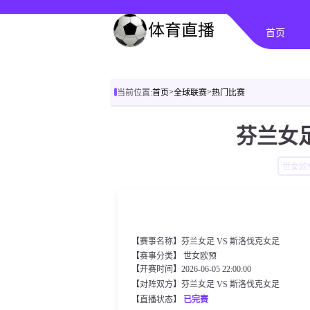
首页
>
>
当前位置:
首页
全球联赛
热门比赛
芬兰女足
世女欧
【赛事名称】芬兰女足 VS 斯洛伐克女足
【赛事分类】
世女欧预
【开赛时间】2026-06-05 22:00:00
【对阵双方】芬兰女足 VS 斯洛伐克女足
【直播状态】
已完赛