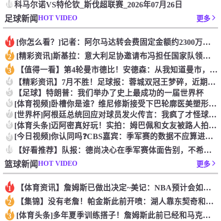
10
科马尔诺VS特伦钦_斯伐超联赛_2026年07月26日
HOT VIDEO
足球新闻
更多
[你怎么看？]记者：阿尔马达转会费固定金额约2300万欧，外
1
[精彩资讯]斯基拉：意大利足协邀请布冯担任国家队领队，但遭到
2
【值得一看】第4轮曼市德比！安德森：从我知道曼市，曼城就是这
3
4
【精彩资讯】7月不胜！足球报：蓉城双冠王梦碎，近期成绩下滑要
5
【足球】特朗普：我们举办了史上最成功的一届世界杯
6
[体育视频]卧槽你是谁？维尼修斯接受下巴轮廓医美塑形，突然变
7
[世界杯]阿根廷总统回应对球员发火传言：我疯了才怪球员？全是
8
[体育头条]迈阿密真好玩！实拍：姆巴佩和女友被路人拍到在夜店
[今日视频]你认同吗❓️CBS嘉宾：季军赛的数据不应算进去，
9
10
【好看推荐】队报：德尚决心在季军赛体面告别，不希望以两连败收
HOT VIDEO
篮球新闻
更多
【体育资讯】詹姆斯已做出决定~美记：NBA预计会如期公布新赛
1
【集锦】没有老詹！帕金斯此前开喷：湖人靠东契奇和里夫斯没人会
2
[体育头条]多年夏季训练搭子！詹姆斯此前已经和马克西一同训练
3