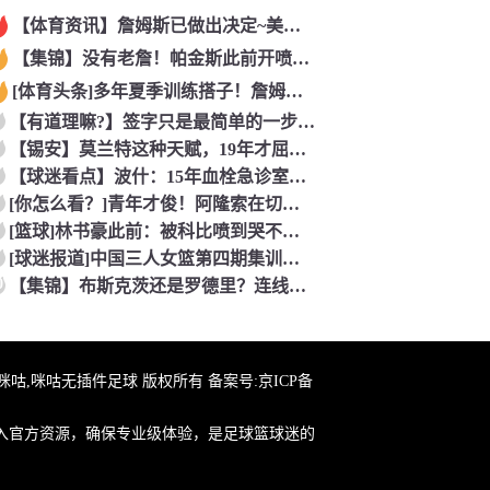
【体育资讯】詹姆斯已做出决定~美记：NBA预计会如期公布新赛
【集锦】没有老詹！帕金斯此前开喷：湖人靠东契奇和里夫斯没人会
[体育头条]多年夏季训练搭子！詹姆斯此前已经和马克西一同训练
【有道理嘛?】签字只是最简单的一步！米兰继续补充生力军！
【锡安】莫兰特这种天赋，19年才屈居第二，原来是出了锡安这个
【球迷看点】波什：15年血栓急诊室吸氧看到球队交易，我仍想复
[你怎么看？]青年才俊！阿隆索在切尔西上任后的第七堂训练课！
[篮球]林书豪此前：被科比喷到哭不是真的，但我和他曾五个月没
[球迷报道]中国三人女篮第四期集训开启 全力备战亚运会&奥运
0
【集锦】布斯克茨还是罗德里？连线博斯克：大师的选择会是谁？
在线咪咕,咪咕无插件足球 版权所有 备案号:
京ICP备
入官方资源，确保专业级体验，是足球篮球迷的