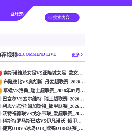
篮球速报
全球联赛
推荐视频
RECOMMEND LIVE
更多
索斯诺维茨女足VS亚隆城女足_欧女冠联赛_2026年07月2
布隆德比VS奥胡斯_丹麦超联赛_2026年07月26日
草蜢VS洛桑_瑞士超联赛_2026年07月26日
巴塞尔VS塞尔维特_瑞士超联赛_2026年07月26日
利恩VS斯托姆加斯特_挪甲联赛_2026年07月26日
沃特福德联VS戈尔韦联_爱超联赛_2026年07月26日
科斯特罗马斯巴达VS伊凡诺沃_俄甲联赛_2026年07月26
捷克U18VS冰岛U18_欧锦U18B联赛_2026年07月