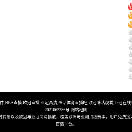
1
2
3
4
5
6
7
8
9
1
直播,足球无插件,NBA直播,欧冠直播,亚冠高清,咪咕体育直播吧,欧冠咪咕观看,亚冠
2021062386号
网站地图
实时转播以及欧冠与亚冠高清播放，覆盖欧洲与亚洲顶级赛事。用户免费接
首选平台。