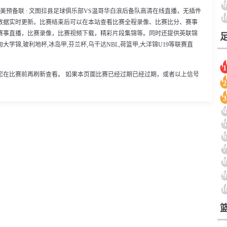
9
00分，美预备联 : 文图拉县足球俱乐部VS温哥华白浪后备队高清在线直播，无插件
1
数据实时更新。比赛结束后可以在本站查看比赛全程录像、比赛比分、赛事
赛事直播，比赛录像，比赛视频下载，精彩片段集锦等。同时还提供英联锦
缅甸大学锦,玻利地杯,冰岛甲,芬兰杯,乌干达NBL,荷篮甲,大洋锦U19等联赛直
1
您在比赛前再刷新查看。 如果本页面比赛已经过期已经过期，或者以上信号
2
3
4
5
6
7
8
9
1