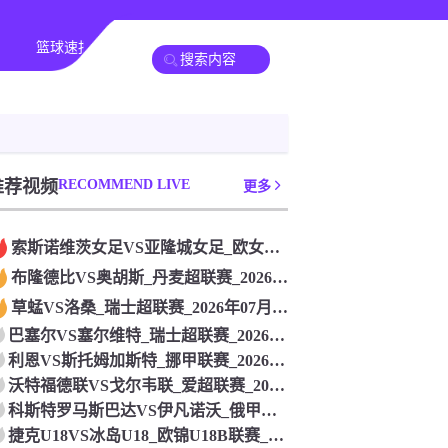
篮球速报
全球联赛
推荐视频
RECOMMEND LIVE
更多
索斯诺维茨女足VS亚隆城女足_欧女冠联赛_2026年07月2
布隆德比VS奥胡斯_丹麦超联赛_2026年07月26日
草蜢VS洛桑_瑞士超联赛_2026年07月26日
巴塞尔VS塞尔维特_瑞士超联赛_2026年07月26日
利恩VS斯托姆加斯特_挪甲联赛_2026年07月26日
沃特福德联VS戈尔韦联_爱超联赛_2026年07月26日
科斯特罗马斯巴达VS伊凡诺沃_俄甲联赛_2026年07月26
捷克U18VS冰岛U18_欧锦U18B联赛_2026年07月