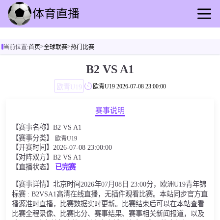
首页
>
>
当前位置:
首页
全球联赛
热门比赛
足球直播
篮球直播
B2 VS A1
足球录像
欧青U19
欧青U19
2026-07-08 23:00:00
篮球录播
足球动态
赛事说明
篮球速报
【赛事名称】B2 VS A1
【赛事分类】
全球联赛
欧青U19
【开赛时间】2026-07-08 23:00:00
【对阵双方】B2 VS A1
【直播状态】
已完赛
【赛事详情】北京时间2026年07月08日 23:00分，欧洲U19青年锦
标赛 : B2VSA1高清在线直播，无插件观看比赛。本站同步官方直
播源准时直播，比赛数据实时更新。比赛结束后可以在本站查看
比赛全程录像、比赛比分、赛事结果、赛事相关新闻报道，以及