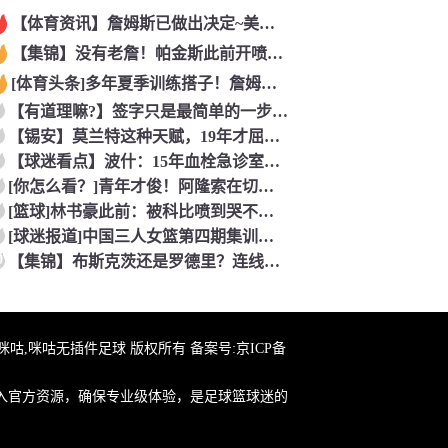
【体育资讯】詹姆斯已做出决定~美记：NBA预计会如期公布新赛
【集锦】没有老詹！帕金斯此前开喷：湖人靠东契奇和里夫斯没人会
[体育头条]多年夏季训练搭子！詹姆斯此前已经和马克西一同训练
【有道理嘛?】签字只是最简单的一步！米兰继续补充生力军！
【锡安】莫兰特这种天赋，19年才屈居第二，原来是出了锡安这个
【球迷看点】波什：15年血栓急诊室吸氧看到球队交易，我仍想复
[你怎么看？]青年才俊！阿隆索在切尔西上任后的第七堂训练课！
[篮球]林书豪此前：被科比喷到哭不是真的，但我和他曾五个月没
[球迷报道]中国三人女篮第四期集训开启 全力备战亚运会&奥运
0
【集锦】布斯克茨还是罗德里？连线博斯克：大师的选择会是谁？
在线咪咕,咪咕无插件足球 版权所有 备案号:
京ICP备
入官方资源，确保专业级体验，是足球篮球迷的