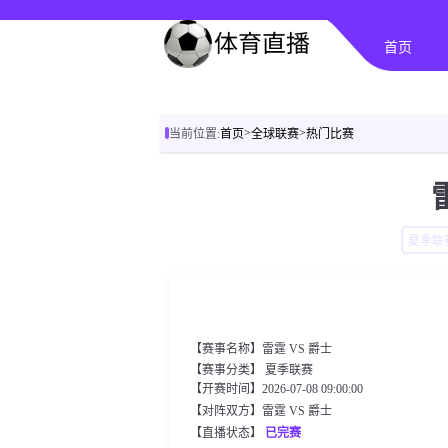
首页
>
>
当前位置:
首页
全球联赛
热门比赛
夏季联
【赛事名称】雷霆 VS 爵士
【赛事分类】
夏季联赛
【开赛时间】2026-07-08 09:00:00
【对阵双方】雷霆 VS 爵士
【直播状态】
已完赛