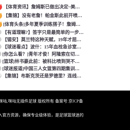
【体育资讯】詹姆斯已做出决定~美记：NBA预计会如期公布新赛
【集锦】没有老詹！帕金斯此前开喷：湖人靠东契奇和里夫斯没人会
[体育头条]多年夏季训练搭子！詹姆斯此前已经和马克西一同训练
【有道理嘛?】签字只是最简单的一步！米兰继续补充生力军！
【锡安】莫兰特这种天赋，19年才屈居第二，原来是出了锡安这个
【球迷看点】波什：15年血栓急诊室吸氧看到球队交易，我仍想复
[你怎么看？]青年才俊！阿隆索在切尔西上任后的第七堂训练课！
[篮球]林书豪此前：被科比喷到哭不是真的，但我和他曾五个月没
[球迷报道]中国三人女篮第四期集训开启 全力备战亚运会&奥运
0
【集锦】布斯克茨还是罗德里？连线博斯克：大师的选择会是谁？
在线咪咕,咪咕无插件足球 版权所有 备案号:
京ICP备
入官方资源，确保专业级体验，是足球篮球迷的