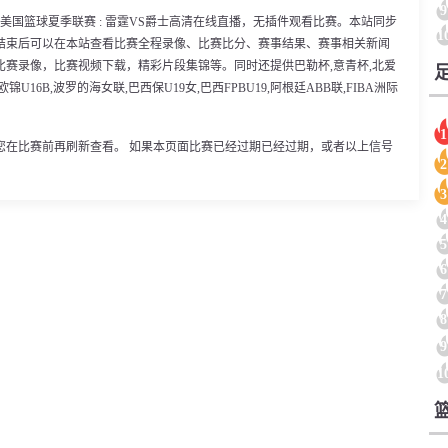
9
00分，美国篮球夏季联赛 : 雷霆VS爵士高清在线直播，无插件观看比赛。本站同步
1
结束后可以在本站查看比赛全程录像、比赛比分、赛事结果、赛事相关新闻
赛录像，比赛视频下载，精彩片段集锦等。同时还提供巴勒杯,意青杯,北爱
锦U16B,波罗的海女联,巴西保U19女,巴西FPBU19,阿根廷ABB联,FIBA洲际
1
您在比赛前再刷新查看。 如果本页面比赛已经过期已经过期，或者以上信号
2
3
4
5
6
7
8
9
1