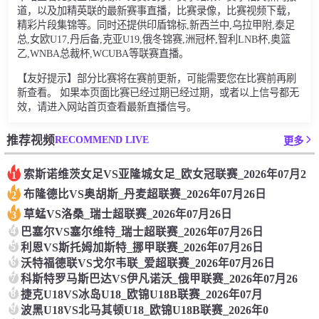
道，以及加精英联的最新赛事直播，比赛录像，比赛视频下载，
精彩片段集锦等。同时还提供印盾锦标,新西兰中,乌拉甲附,泰足
总,女欧U17,丹后备,克亚U19,俄冬锦赛,洲冠杯,智利LNB杯,奥篮
乙,WNBA总裁杯,WCUBA等联赛直播。
【友好提示】部分比赛将在赛前更新，可能需要您在比赛前再刷
新查看。 如果本页面比赛已经过期已经过期，或者以上信号都无
效，请进入网站首页查看最新直播信号。
RECOMMEND LIVE
推荐视频
更多
索斯诺维茨女足VS亚隆城女足_欧女冠联赛_2026年07月2
1
布隆德比VS奥胡斯_丹麦超联赛_2026年07月26日
2
草蜢VS洛桑_瑞士超联赛_2026年07月26日
3
4
巴塞尔VS塞尔维特_瑞士超联赛_2026年07月26日
5
利恩VS斯托姆加斯特_挪甲联赛_2026年07月26日
6
沃特福德联VS戈尔韦联_爱超联赛_2026年07月26日
7
科斯特罗马斯巴达VS伊凡诺沃_俄甲联赛_2026年07月26
8
捷克U18VS冰岛U18_欧锦U18B联赛_2026年07月
9
波黑U18VS北马其顿U18_欧锦U18B联赛_2026年0